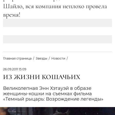
Шайло, вся компания неплохо провела
время!
Главная страница
Звезды
Новости
26.09.2011 15:09
ИЗ ЖИЗНИ КОШАЧЬИХ
Великолепная Энн Хэтауэй в образе
женщины-кошки на съемках фильма
«Темный рыцарь: Возрождение легенды»