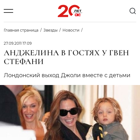
Главная страница
Звезды
Новости
27.09.2011 17:09
АНДЖЕЛИНА В ГОСТЯХ У ГВЕН
СТЕФАНИ
Лондонский выход Джоли вместе с детьми