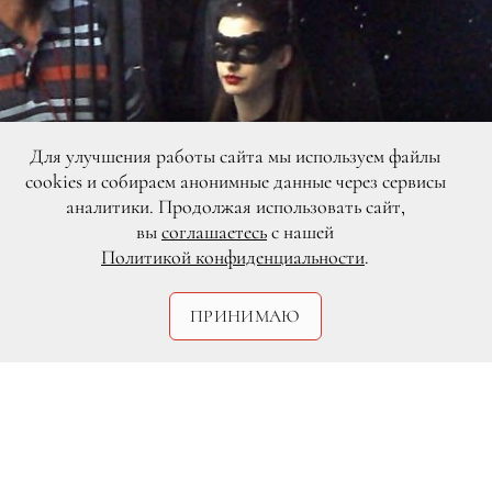
Для улучшения работы сайта мы используем файлы
cookies и собираем анонимные данные через сервисы
аналитики. Продолжая использовать сайт,
вы
соглашаетесь
с нашей
Политикой конфиденциальности
.
ПРИНИМАЮ