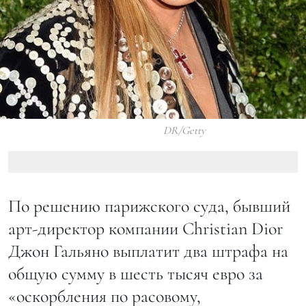
DR/Getty
По решению парижского суда, бывший
арт-директор компании Christian Dior
Джон Гальяно выплатит два штрафа на
общую сумму в шесть тысяч евро за
«оскорбления по расовому,