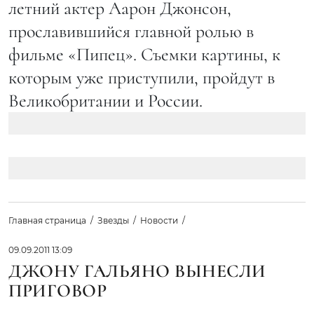
летний актер Аарон Джонсон,
прославившийся главной ролью в
фильме «Пипец». Съемки картины, к
которым уже приступили, пройдут в
Великобритании и России.
Главная страница
Звезды
Новости
09.09.2011 13:09
ДЖОНУ ГАЛЬЯНО ВЫНЕСЛИ
ПРИГОВОР