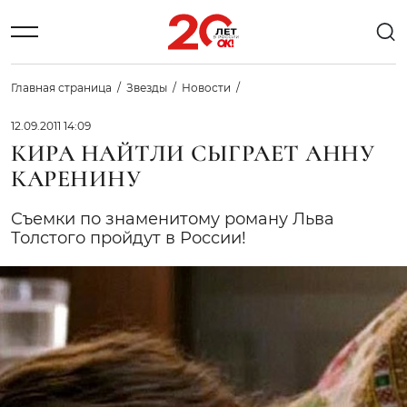
Главная страница
Звезды
Новости
12.09.2011 14:09
КИРА НАЙТЛИ СЫГРАЕТ АННУ
КАРЕНИНУ
Cъемки по знаменитому роману Льва
Толстого пройдут в России!