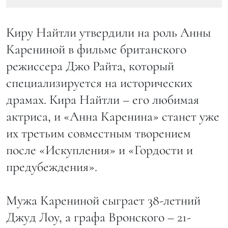
Киру Найтли утвердили на роль Анны
Карениной в фильме британского
режиссера Джо Райта, который
специализируется на исторических
драмах. Кира Найтли – его любимая
актриса, и «Анна Каренина» станет уже
их третьим совместным творением
после «Искупления» и «Гордости и
предубеждения».
Мужа Карениной сыграет 38-летний
Джуд Лоу, а графа Вронского – 21-