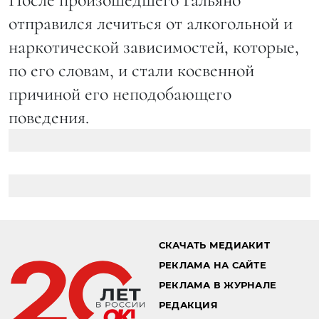
отправился лечиться от алкогольной и
наркотической зависимостей, которые,
по его словам, и стали косвенной
причиной его неподобающего
поведения.
СКАЧАТЬ МЕДИАКИТ
РЕКЛАМА НА САЙТЕ
РЕКЛАМА В ЖУРНАЛЕ
РЕДАКЦИЯ