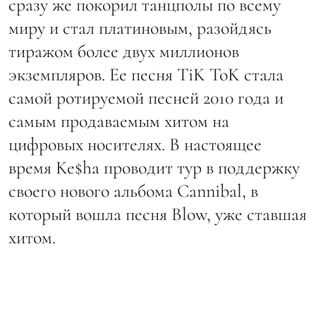
сразу же покорил танцполы по всему
миру и стал платиновым, разойдясь
тиражом более двух миллионов
экземпляров. Ее песня TiK ToK стала
самой ротируемой песней 2010 года и
самым продаваемым хитом на
цифровых носителях. В настоящее
время Ke$ha проводит тур в поддержку
своего нового альбома Cannibal, в
который вошла песня Blow, уже ставшая
хитом.