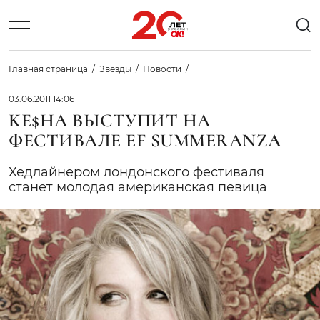
Главная страница
Звезды
Новости
03.06.2011 14:06
KE$HA ВЫСТУПИТ НА
ФЕСТИВАЛЕ EF SUMMERANZA
Хедлайнером лондонского фестиваля
станет молодая американская певица