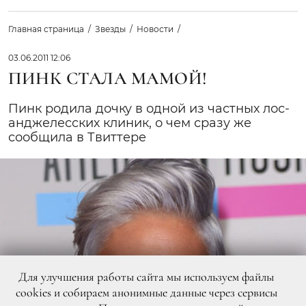
Главная страница
Звезды
Новости
03.06.2011 12:06
ПИНК СТАЛА МАМОЙ!
Пинк родила дочку в одной из частных лос-
анджелесских клиник, о чем сразу же
сообщила в Твиттере
Для улучшения работы сайта мы используем файлы
cookies и собираем анонимные данные через сервисы