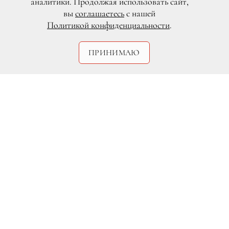
аналитики. Продолжая использовать сайт,
вы
соглашаетесь
с нашей
Политикой конфиденциальности
.
ПРИНИМАЮ
DR