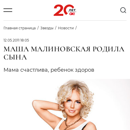
Главная страница
Звезды
Новости
12.05.2011 18:05
МАША МАЛИНОВСКАЯ РОДИЛА
СЫНА
Мама счастлива, ребенок здоров