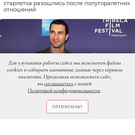
старлетка разошлись после полуторалетних
отношений
Для улучшения работы сайта мы используем файлы
cookies и собираем анонимные данные через сервисы
аналитики. Продолжая использовать сайт,
вы
соглашаетесь
с нашей
Политикой конфиденциальности
.
ПРИНИМАЮ