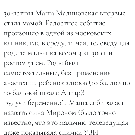
30-летняя Маша Малиновская впервые
стала мамой. Радостное событие
произошло в одной из московских
клиник, где в среду, 11 мая, телеведущая
родила мальчика весом 3 кг 300 г и
ростом 51 см. Роды были
самостоятельные, без применения
анастезии, ребенок здоров (10 баллов по
10-бальной шкале Апгар)!
Будучи беременной, Маша собиралась
назвать сына Мироном (было точно
известно, что это мальчик, телеведущая
даже показывала снимки УЗИ