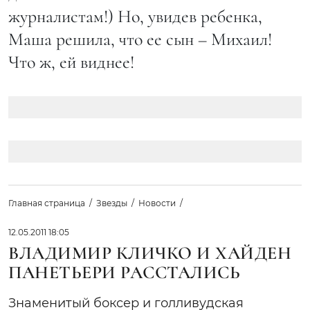
журналистам!) Но, увидев ребенка,
Маша решила, что ее сын – Михаил!
Что ж, ей виднее!
Главная страница
Звезды
Новости
12.05.2011 18:05
ВЛАДИМИР КЛИЧКО И ХАЙДЕН
ПАНЕТЬЕРИ РАССТАЛИСЬ
Знаменитый боксер и голливудская