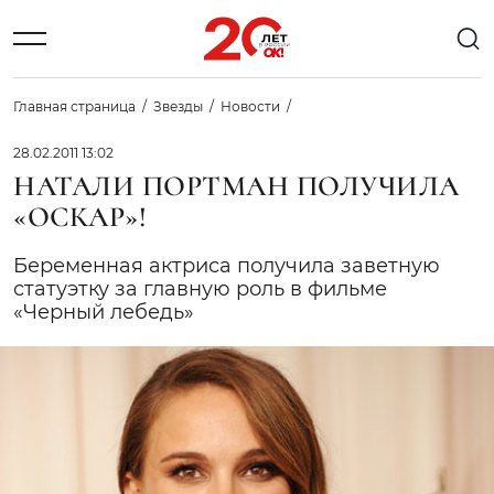
Главная страница
Звезды
Новости
28.02.2011 13:02
НАТАЛИ ПОРТМАН ПОЛУЧИЛА
«ОСКАР»!
Беременная актриса получила заветную
статуэтку за главную роль в фильме
«Черный лебедь»