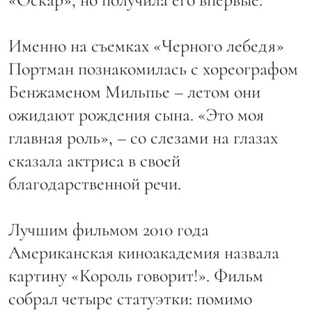
Именно на съемках «Черного лебедя»
Портман познакомилась с хореографом
Бенжаменом Мильпье – летом они
ожидают рождения сына. «Это моя
главная роль», – со слезами на глазах
сказала актриса в своей
благодарственной речи.
Лучшим фильмом 2010 года
Американская киноакадемия назвала
картину «Король говорит!». Фильм
собрал четыре статуэтки: помимо