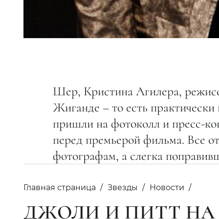
Шер, Кристина Агилера, режисс
Жиганде – то есть практически 
пришли на фотоколл и пресс-ко
перед премьерой фильма. Все от
фотографам, а слегка поправив
Главная страница
Звезды
Новости
ДЖОЛИ И ПИТТ НА 