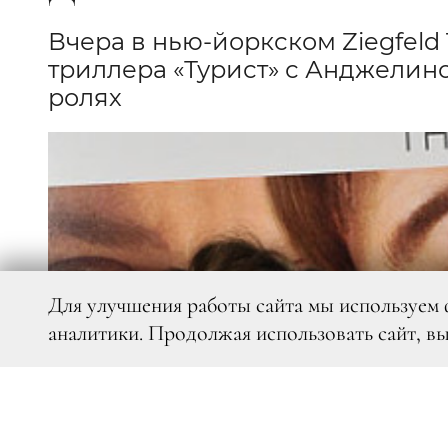
Вчера в нью-йоркском Ziegfeld
триллера «Турист» с Анджелин
ролях
Для улучшения работы сайта мы используем 
аналитики. Продолжая использовать сайт, в