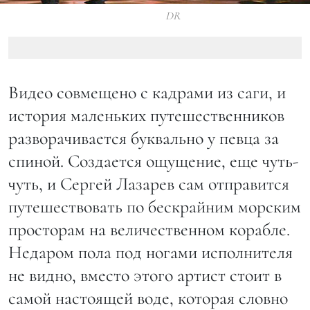
DR
Видео совмещено с кадрами из саги, и
история маленьких путешественников
разворачивается буквально у певца за
спиной. Создается ощущение, еще чуть-
чуть, и Сергей Лазарев сам отправится
путешествовать по бескрайним морским
просторам на величественном корабле.
Недаром пола под ногами исполнителя
не видно, вместо этого артист стоит в
самой настоящей воде, которая словно