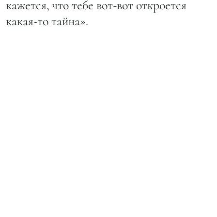
кажется, что тебе вот-вот откроется
какая-то тайна».