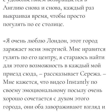
Англию снова и снова, каждый раз
выкраивая время, чтобы просто
погулять по ее столице.
«Я очень люблю Лондон, этот город
заряжает меня энергией. Мне нравится
гулять по его центру, я стараюсь найти
для этого возможность в каждый мой
приезд сюда, – рассказывает Сережа. –
Мне кажется, что видео Instantly по
своему эмоциональному посылу очень
хорошо сочетается с духом этого
города, они оба завораживают взгляд и