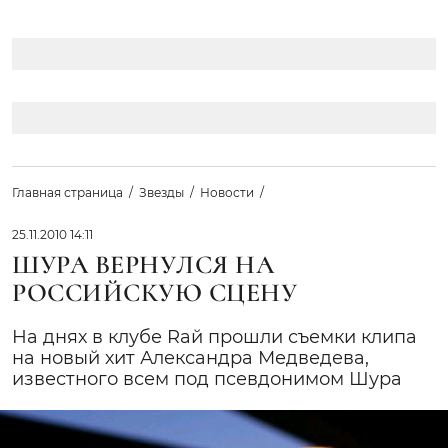
Главная страница
Звезды
Новости
25.11.2010 14:11
ШУРА ВЕРНУЛСЯ НА
РОССИЙСКУЮ СЦЕНУ
На днях в клубе Raй прошли съемки клипа
на новый хит Александра Медведева,
известного всем под псевдонимом Шура