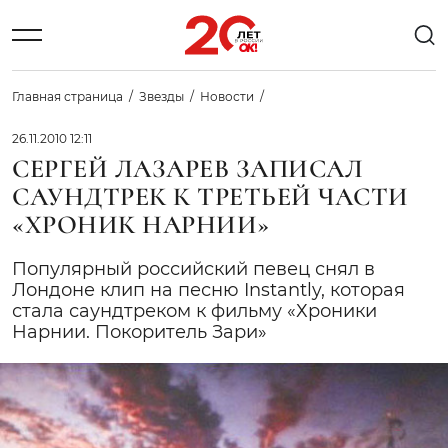
Главная страница
Звезды
Новости
26.11.2010 12:11
СЕРГЕЙ ЛАЗАРЕВ ЗАПИСАЛ
САУНДТРЕК К ТРЕТЬЕЙ ЧАСТИ
«ХРОНИК НАРНИИ»
Популярный российский певец снял в
Лондоне клип на песню Instantly, которая
стала саундтреком к фильму «Хроники
Нарнии. Покоритель Зари»