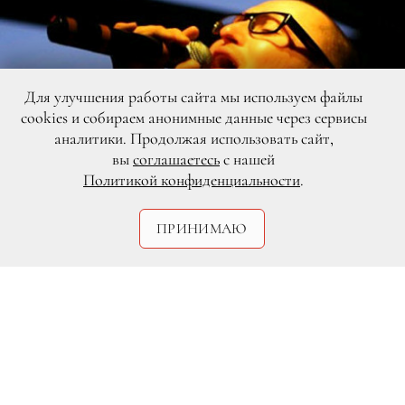
Для улучшения работы сайта мы используем файлы
cookies и собираем анонимные данные через сервисы
аналитики. Продолжая использовать сайт,
вы
соглашаетесь
с нашей
Политикой конфиденциальности
.
ПРИНИМАЮ