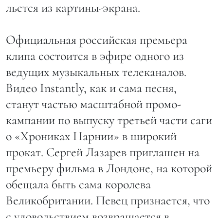
льется из картины-экрана.
Официальная российская премьера
клипа состоится в эфире одного из
ведущих музыкальных телеканалов.
Видео Instantly, как и сама песня,
станут частью масштабной промо-
кампании по выпуску третьей части саги
о «Хрониках Нарнии» в широкий
прокат. Сергей Лазарев приглашен на
премьеру фильма в Лондоне, на которой
обещала быть сама королева
Великобритании. Певец признается, что
с удовольствием возвращается в