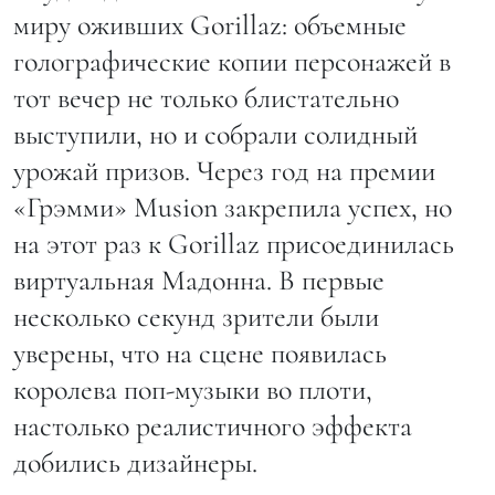
миру оживших Gorillaz: объемные
голографические копии персонажей в
тот вечер не только блистательно
выступили, но и собрали солидный
урожай призов. Через год на премии
«Грэмми» Musion закрепила успех, но
на этот раз к Gorillaz присоединилась
виртуальная Мадонна. В первые
несколько секунд зрители были
уверены, что на сцене появилась
королева поп-музыки во плоти,
настолько реалистичного эффекта
добились дизайнеры.