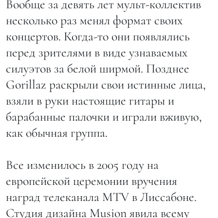
Вообще за девять лет мульт-коллектив
несколько раз менял формат своих
концертов. Когда-то они появлялись
перед зрителями в виде узнаваемых
силуэтов за белой ширмой. Позднее
Gorillaz раскрыли свои истинные лица,
взяли в руки настоящие гитары и
барабанные палочки и играли вживую,
как обычная группа.
Все изменилось в 2005 году на
европейской церемонии вручения
наград телеканала MTV в Лиссабоне.
Студия дизайна Musion явила всему