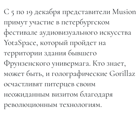
С 5 по 19 декабря представители Musion
примут участие в петербургском
фестивале аудиовизуального искусства
YotaSpace, который пройдет на
территории здания бывшего
Фрунзенского универмага. Кто знает,
может быть, и голографические Gorillaz
осчастливят питерцев своим
неожиданным визитом благодаря
революционным технологиям.