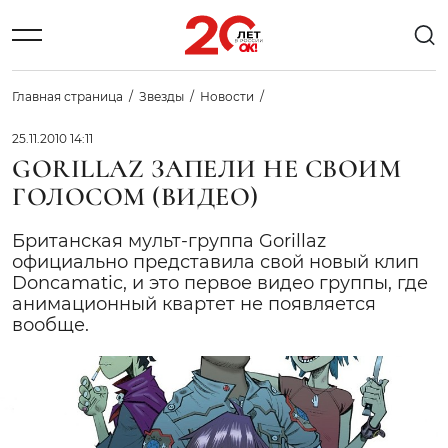
Главная страница
Звезды
Новости
25.11.2010 14:11
GORILLAZ ЗАПЕЛИ НЕ СВОИМ
ГОЛОСОМ (ВИДЕО)
Британская мульт-группа Gorillaz
официально представила свой новый клип
Doncamatic, и это первое видео группы, где
анимационный квартет не появляется
вообще.