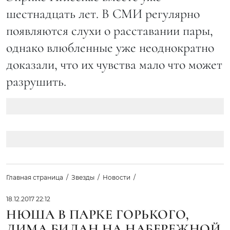
шестнадцать лет. В СМИ регулярно
появляются слухи о расставании пары,
однако влюбленные уже неоднократно
доказали, что их чувства мало что может
разрушить.
Главная страница
Звезды
Новости
18.12.2017 22:12
НЮША В ПАРКЕ ГОРЬКОГО,
ДИМА БИЛАН НА НАБЕРЕЖНОЙ