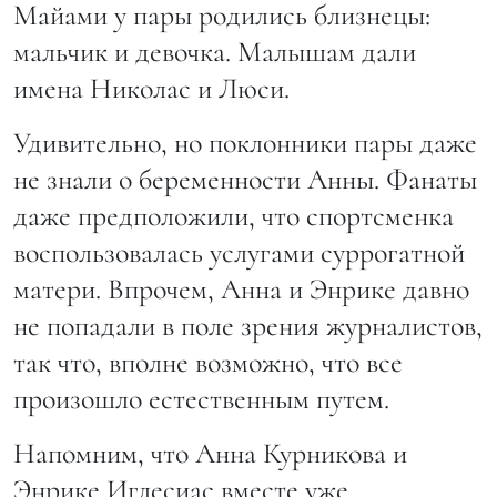
Майами у пары родились близнецы:
мальчик и девочка. Малышам дали
имена Николас и Люси.
Удивительно, но поклонники пары даже
не знали о беременности Анны. Фанаты
даже предположили, что спортсменка
воспользовалась услугами суррогатной
матери. Впрочем, Анна и Энрике давно
не попадали в поле зрения журналистов,
так что, вполне возможно, что все
произошло естественным путем.
Напомним, что Анна Курникова и
Энрике Иглесиас вместе уже