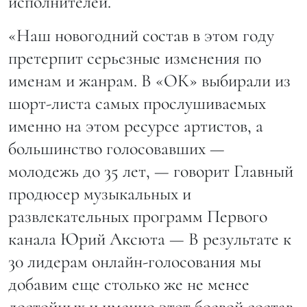
исполнителей.
«Наш новогодний состав в этом году
претерпит серьезные изменения по
именам и жанрам. В «ОК» выбирали из
шорт-листа самых прослушиваемых
именно на этом ресурсе артистов, а
большинство голосовавших —
молодежь до 35 лет, — говорит Главный
продюсер музыкальных и
развлекательных программ Первого
канала Юрий Аксюта — В результате к
30 лидерам онлайн-голосования мы
добавим еще столько же не менее
достойных и именно этот боевой состав