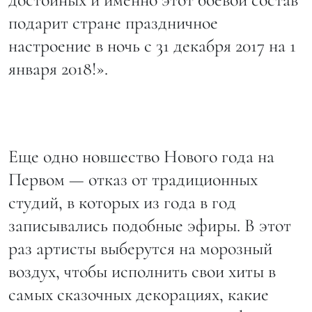
подарит стране праздничное
настроение в ночь с 31 декабря 2017 на 1
января 2018!».
Еще одно новшество Нового года на
Первом — отказ от традиционных
студий, в которых из года в год
записывались подобные эфиры. В этот
раз артисты выберутся на морозный
воздух, чтобы исполнить свои хиты в
самых сказочных декорациях, какие