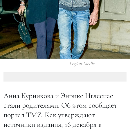
Legion-Media
Анна Курникова и Энрике Иглесиас
стали родителями. Об этом сообщает
портал TMZ. Как утверждают
источники издания, 16 декабря в