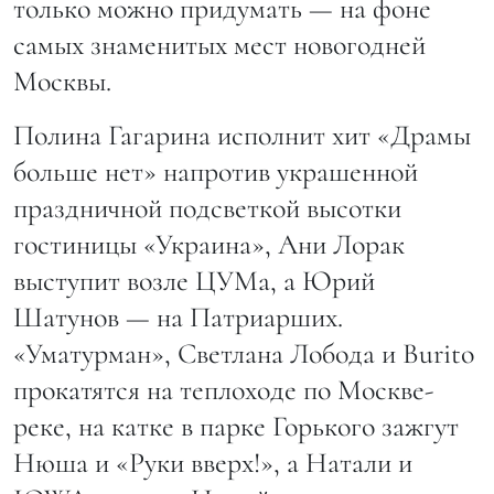
только можно придумать — на фоне
самых знаменитых мест новогодней
Москвы.
Полина Гагарина исполнит хит «Драмы
больше нет» напротив украшенной
праздничной подсветкой высотки
гостиницы «Украина», Ани Лорак
выступит возле ЦУМа, а Юрий
Шатунов — на Патриарших.
«Уматурман», Светлана Лобода и Burito
прокатятся на теплоходе по Москве-
реке, на катке в парке Горького зажгут
Нюша и «Руки вверх!», а Натали и