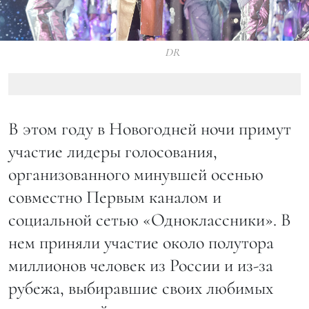
DR
В этом году в Новогодней ночи примут
участие лидеры голосования,
организованного минувшей осенью
совместно Первым каналом и
социальной сетью «Одноклассники». В
нем приняли участие около полутора
миллионов человек из России и из-за
рубежа, выбиравшие своих любимых