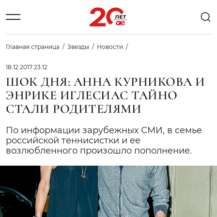
Главная страница
Звезды
Новости
18.12.2017 23:12
ШОК ДНЯ: АННА КУРНИКОВА И
ЭНРИКЕ ИГЛЕСИАС ТАЙНО
СТАЛИ РОДИТЕЛЯМИ
По информации зарубежных СМИ, в семье
российской теннисистки и ее
возлюбленного произошло пополнение.