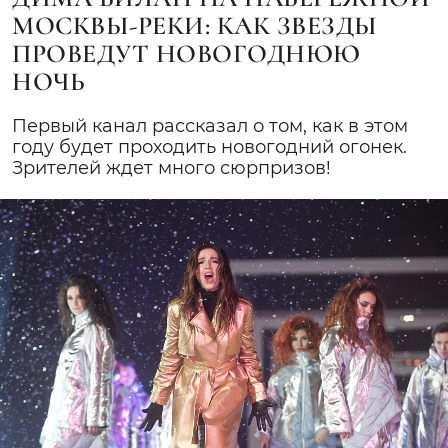
МОСКВЫ-РЕКИ: КАК ЗВЕЗДЫ
ПРОВЕДУТ НОВОГОДНЮЮ
НОЧЬ
Первый канал рассказал о том, как в этом
году будет проходить новогодний огонек.
Зрителей ждет много сюрпризов!