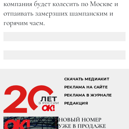
компания будет колесить по Москве и
отпаивать замерзших шампанским и
горячим чаем.
СКАЧАТЬ МЕДИАКИТ
РЕКЛАМА НА САЙТЕ
РЕКЛАМА В ЖУРНАЛЕ
РЕДАКЦИЯ
НОВЫЙ НОМЕР
УЖЕ В ПРОДАЖЕ