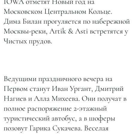
IOWA отметят Новый год на
Московском Центральном Кольце.
Дима Билан прогуляется по набережной
Москвы-реки, Artik & Asti встретятся у
Чистых прудов.
Ведущими праздничного вечера на
Первом станут Иван Ургант, Дмитрий
Нагиев и Алла Михеева. Они получат в
полное распоряжение 2-этажный
туристический автобус, а в шоферы
позовут Гарика Сукачева. Веселая