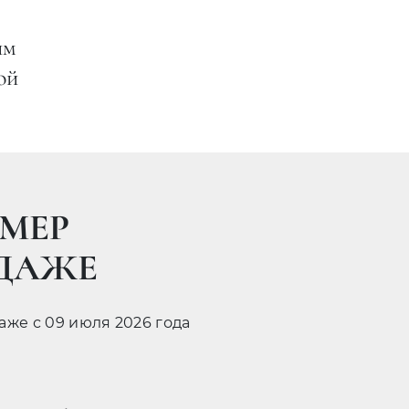
им
ой
МЕР
ОДАЖЕ
даже с 09 июля 2026 года