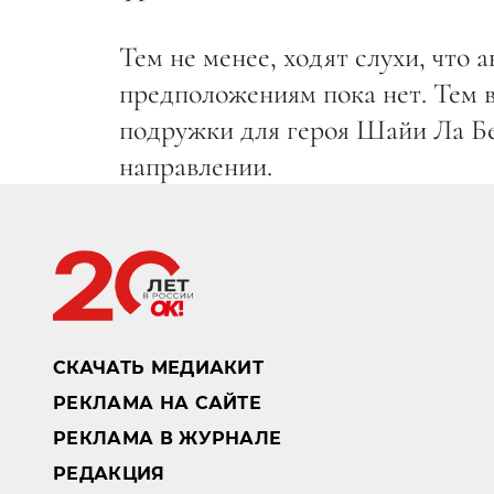
Тем не менее, ходят слухи, что
предположениям пока нет. Тем 
подружки для героя Шайи Ла Бе
направлении.
СКАЧАТЬ МЕДИАКИТ
РЕКЛАМА НА САЙТЕ
РЕКЛАМА В ЖУРНАЛЕ
РЕДАКЦИЯ