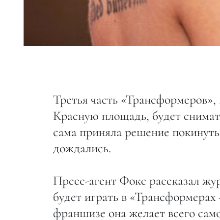
Третья часть «Трансформеров»,
Красную площадь, будет снимат
сама приняла решение покинуть 
дождались.
Пресс-агент Фокс рассказал жу
будет играть в «Трансформерах 
франшизе она желает всего само