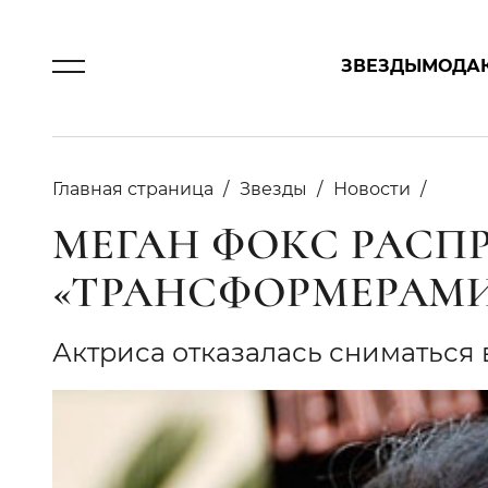
ЗВЕЗДЫ
МОДА
Главная страница
Звезды
Новости
МЕГАН ФОКС РАСП
«ТРАНСФОРМЕРАМ
Актриса отказалась сниматься 