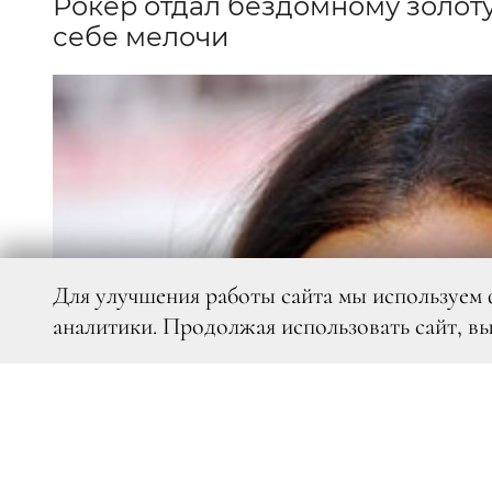
Рокер отдал бездомному золоту
себе мелочи
Для улучшения работы сайта мы используем 
аналитики. Продолжая использовать сайт, в