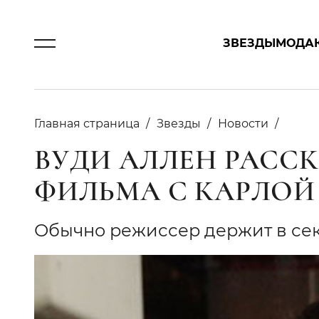
ЗВЕЗДЫ
МОДА
Главная страница
Звезды
Новости
ВУДИ АЛЛЕН РАСС
ФИЛЬМА С КАРЛОЙ
Обычно режиссер держит в се