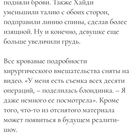
подняли брови. Также Хайди
уменьшили талию с обоих сторон,
подправили линию спины, сделав более
изящной. Ну и конечно, девушке еще
больше увеличили грудь.
Все кровавые подробности
хирургического вмешательства сняты на
видео. «У меня есть съемка всех десяти
операций, – поделилась блондинка. – Я
даже немного ее посмотрела». Кроме
того, что-то из отснятого материала
может появиться в будущем реалити-
шоу.