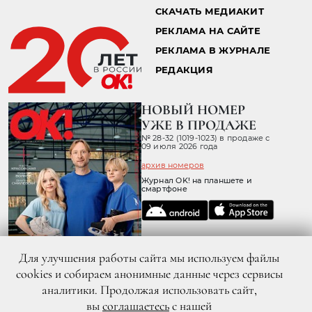
СКАЧАТЬ МЕДИАКИТ
РЕКЛАМА НА САЙТЕ
РЕКЛАМА В ЖУРНАЛЕ
РЕДАКЦИЯ
НОВЫЙ НОМЕР
УЖЕ В ПРОДАЖЕ
№ 28-32 (1019-1023) в продаже с
09 июля 2026 года
архив номеров
Журнал OK! на планшете и
смартфоне
Для улучшения работы сайта мы используем файлы
cookies и собираем анонимные данные через сервисы
аналитики. Продолжая использовать сайт,
вы
соглашаетесь
с нашей