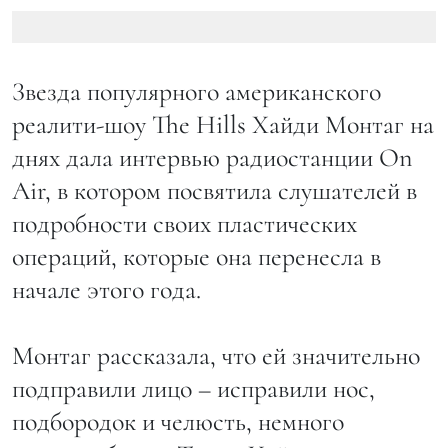
Звезда популярного американского
реалити-шоу The Hills Хайди Монтаг на
днях дала интервью радиостанции On
Air, в котором посвятила слушателей в
подробности своих пластических
операций, которые она перенесла в
начале этого года.
Монтаг рассказала, что ей значительно
подправили лицо – исправили нос,
подбородок и челюсть, немного