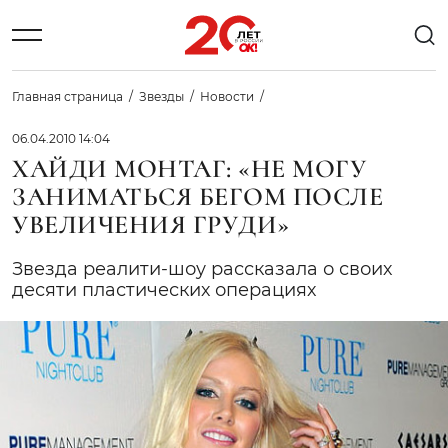
Главная страница
Звезды
Новости
06.04.2010 14:04
ХАЙДИ МОНТАГ: «НЕ МОГУ
ЗАНИМАТЬСЯ БЕГОМ ПОСЛЕ
УВЕЛИЧЕНИЯ ГРУДИ»
Звезда реалити-шоу рассказала о своих
десяти пластических операциях