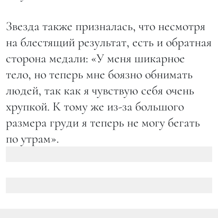
Звезда также призналась, что несмотря
на блестящий результат, есть и обратная
сторона медали: «У меня шикарное
тело, но теперь мне боязно обнимать
людей, так как я чувствую себя очень
хрупкой. К тому же из-за большого
размера груди я теперь не могу бегать
по утрам».