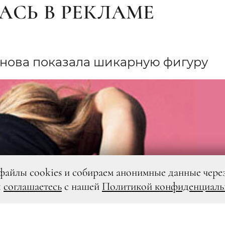
АСЬ В РЕКЛАМЕ
снова показала шикарную фигуру
файлы cookies и собираем анонимные данные чере
ы
соглашаетесь
с нашей
Политикой конфиденциаль