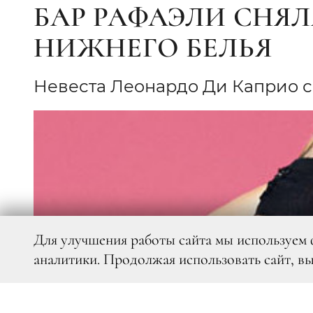
БАР РАФАЭЛИ СНЯЛ
НИЖНЕГО БЕЛЬЯ
Невеста Леонардо Ди Каприо 
Для улучшения работы сайта мы используем 
аналитики. Продолжая использовать сайт, в