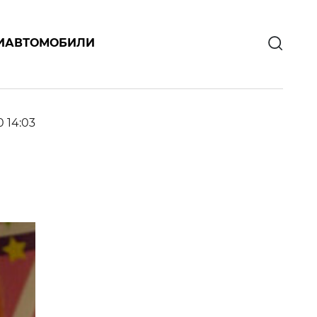
И
АВТОМОБИЛИ
0 14:03