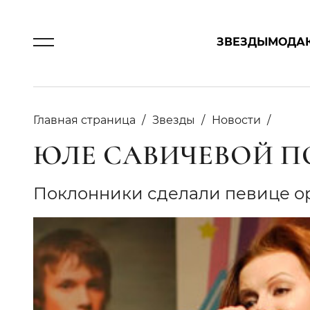
ЗВЕЗДЫ
МОДА
Главная страница
Звезды
Новости
ЮЛЕ САВИЧЕВОЙ П
Поклонники сделали певице 