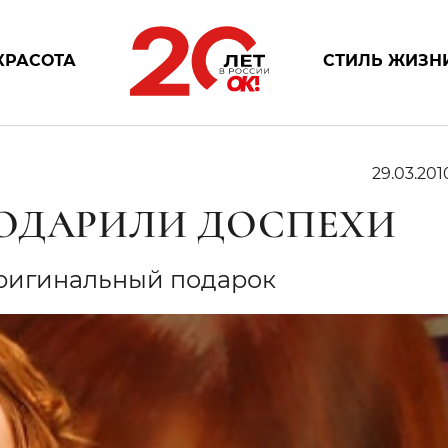
КРАСОТА
СТИЛЬ ЖИЗН
29.03.201
ОДАРИЛИ ДОСПЕХИ
оригинальный подарок