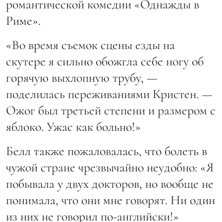
романтической комедии «Однажды в
Риме».
«Во время съемок сцены езды на
скутере я сильно обожгла себе ногу об
горячую выхлопную трубу, —
поделилась переживаниями Кристен. —
Ожог был третьей степени и размером с
яблоко. Ужас как больно!»
Белл также пожаловалась, что болеть в
чужой стране чрезвычайно неудобно: «Я
побывала у двух докторов, но вообще не
понимала, что они мне говорят. Ни один
из них не говорил по-английски!»