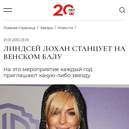
Главная страница
Звезды
Новости
21.01.2010 23:01
ЛИНДСЕЙ ЛОХАН СТАНЦУЕТ НА
ВЕНСКОМ БАЛУ
На это мероприятие каждый год
приглашают какую-либо звезду