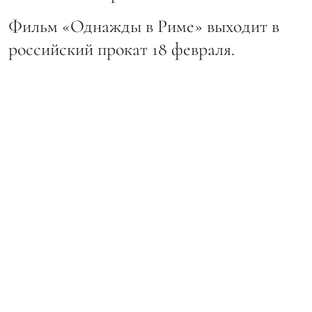
Фильм «Однажды в Риме» выходит в
российский прокат 18 февраля.