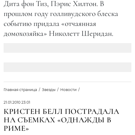
Дита фон Тиз, Пэрис Хилтон. В
прошлом году голливудского блеска
событию придала «отчаянная
домохозяйка» Николетт Шеридан.
Главная страница
Звезды
Новости
21.01.2010 23:01
КРИСТЕН БЕЛЛ ПОСТРАДАЛА
НА СЪЕМКАХ «ОДНАЖДЫ В
РИМЕ»