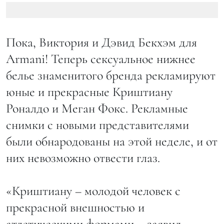
Пока, Виктория и Дэвид Бекхэм для
Armani! Теперь сексуальное нижнее
белье знаменитого бренда рекламируют
юные и прекрасные Криштиану
Роналдо и Меган Фокс. Рекламные
снимки с новыми представителями
были обнародованы на этой неделе, и от
них невозможно отвести глаз.
«Криштиану – молодой человек с
прекрасной внешностью и
атлетическими формами, - заявил