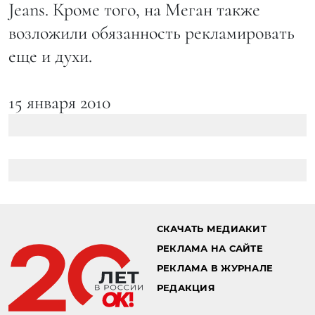
Jeans. Кроме того, на Меган также
возложили обязанность рекламировать
еще и духи.
15 января 2010
СКАЧАТЬ МЕДИАКИТ
РЕКЛАМА НА САЙТЕ
РЕКЛАМА В ЖУРНАЛЕ
РЕДАКЦИЯ