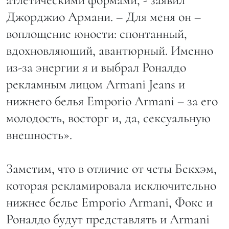
Джорджио Армани. – Для меня он –
воплощение юности: спонтанный,
вдохновляющий, авантюрный. Именно
из-за энергии я и выбрал Роналдо
рекламным лицом Armani Jeans и
нижнего белья Emporio Armani – за его
молодость, восторг и, да, сексуальную
внешность».
Заметим, что в отличие от четы Бекхэм,
которая рекламировала исключительно
нижнее белье Emporio Armani, Фокс и
Роналдо будут представлять и Armani