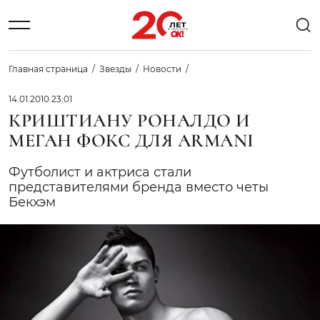
Главная страница
Звезды
Новости
14.01.2010 23:01
КРИШТИАНУ РОНАЛДО И
МЕГАН ФОКС ДЛЯ ARMANI
Футболист и актриса стали
представителями бренда вместо четы
Бекхэм