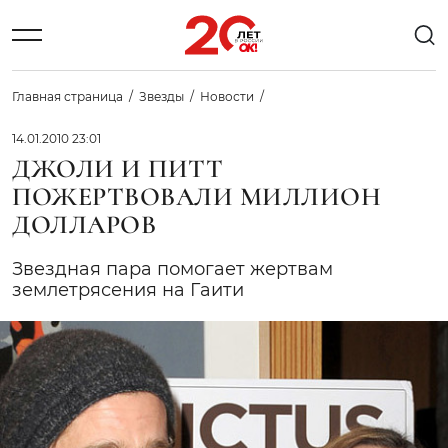
Главная страница
Звезды
Новости
14.01.2010 23:01
ДЖОЛИ И ПИТТ
ПОЖЕРТВОВАЛИ МИЛЛИОН
ДОЛЛАРОВ
Звездная пара помогает жертвам
землетрясения на Гаити