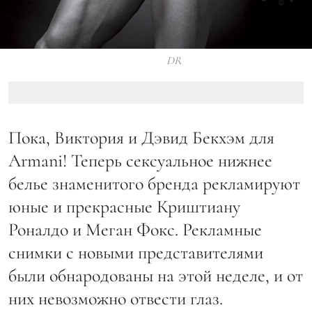
DR
Пока, Виктория и Дэвид Бекхэм для
Armani! Теперь сексуальное нижнее
белье знаменитого бренда рекламируют
юные и прекрасные Криштиану
Роналдо и Меган Фокс. Рекламные
снимки с новыми представителями
были обнародованы на этой неделе, и от
них невозможно отвести глаз.