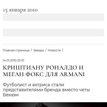
15 января 2010
Главная страница
Звезды
Новости
14.01.2010 23:01
КРИШТИАНУ РОНАЛДО И
МЕГАН ФОКС ДЛЯ ARMANI
Футболист и актриса стали
представителями бренда вместо четы
Бекхэм