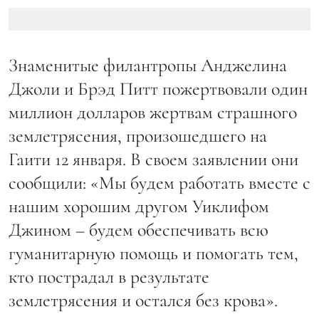
Знаменитые филантропы Анджелина
Джоли и Брэд Питт пожертвовали один
миллион долларов жертвам страшного
землетрясения, произошедшего на
Гаити 12 января. В своем заявлении они
сообщили: «Мы будем работать вместе с
нашим хорошим другом Уиклифом
Джином – будем обеспечивать всю
гуманитарную помощь и помогать тем,
кто пострадал в результате
землетрясения и остался без крова».