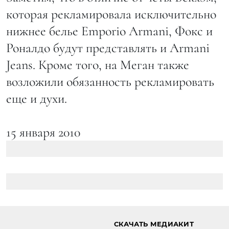
которая рекламировала исключительно
нижнее белье Emporio Armani, Фокс и
Роналдо будут представлять и Armani
Jeans. Кроме того, на Меган также
возложили обязанность рекламировать
еще и духи.
15 января 2010
СКАЧАТЬ МЕДИАКИТ