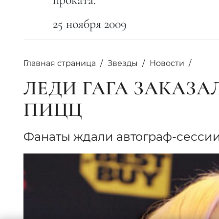
25 ноября 2009
Главная страница
Звезды
Новости
ЛЕДИ ГАГА ЗАКАЗ
ПИЦЦ
Фанаты ждали автограф-сесси