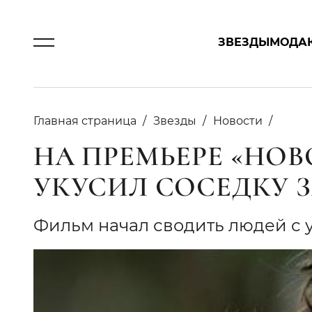
ЗВЕЗДЫ
МОДА
Главная страница
Звезды
Новости
НА ПРЕМЬЕРЕ «НОВ
УКУСИЛ СОСЕДКУ 
Фильм начал сводить людей с 