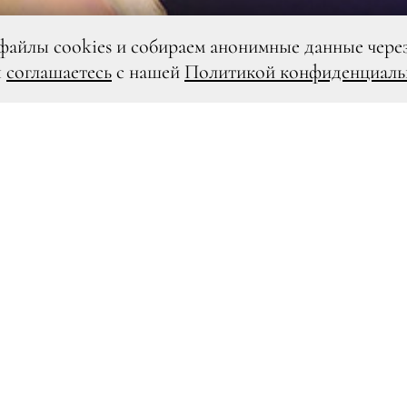
файлы cookies и собираем анонимные данные чере
ы
соглашаетесь
с нашей
Политикой конфиденциаль