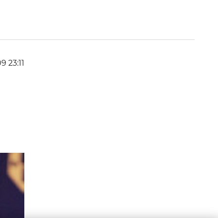
9 23:11