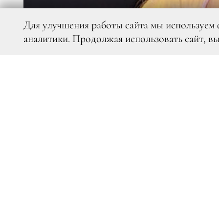
Для улучшения работы сайта мы используем 
аналитики. Продолжая использовать сайт, в