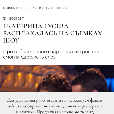
Главная страница
Звезды
Новости
19.11.2009 23:11
ЕКАТЕРИНА ГУСЕВА
РАСПЛАКАЛАСЬ НА СЪЕМКАХ
ШОУ
При отборе нового партнера актриса не
смогла сдержать слез
Для улучшения работы сайта мы используем файлы
cookies и собираем анонимные данные через сервисы
аналитики. Продолжая использовать сайт,