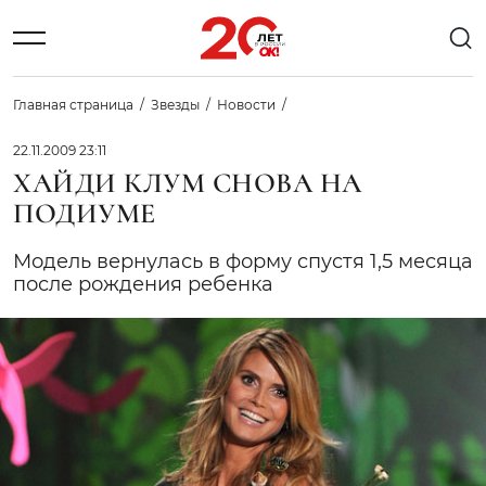
Главная страница
Звезды
Новости
22.11.2009 23:11
ХАЙДИ КЛУМ СНОВА НА
ПОДИУМЕ
Модель вернулась в форму спустя 1,5 месяца
после рождения ребенка