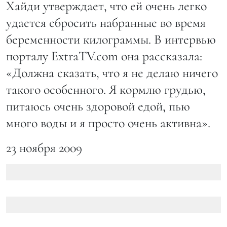
Хайди утверждает, что ей очень легко
удается сбросить набранные во время
беременности килограммы. В интервью
порталу ExtraTV.com она рассказала:
«Должна сказать, что я не делаю ничего
такого особенного. Я кормлю грудью,
питаюсь очень здоровой едой, пью
много воды и я просто очень активна».
23 ноября 2009