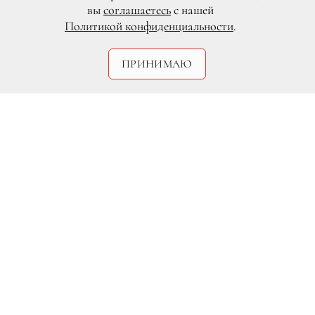
вы
соглашаетесь
с нашей
Политикой конфиденциальности
.
ПРИНИМАЮ
DR