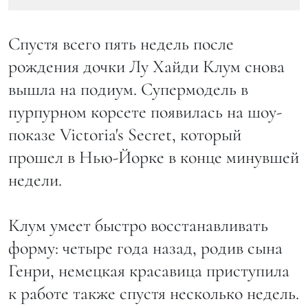
Спустя всего пять недель после
рождения дочки Лу Хайди Клум снова
вышла на подиум. Супермодель в
пурпурном корсете появилась на шоу-
показе Victoria's Secret, который
прошел в Нью-Йорке в конце минувшей
недели.
Клум умеет быстро восстанавливать
форму: четыре года назад, родив сына
Генри, немецкая красавица приступила
к работе также спустя несколько недель.