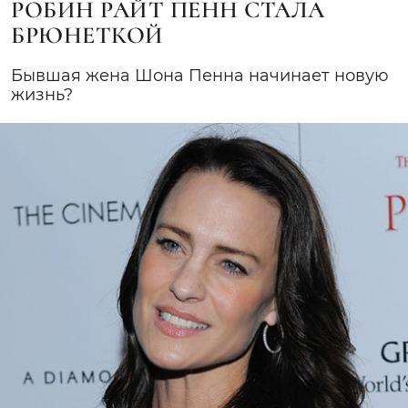
РОБИН РАЙТ ПЕНН СТАЛА
БРЮНЕТКОЙ
Бывшая жена Шона Пенна начинает новую
жизнь?