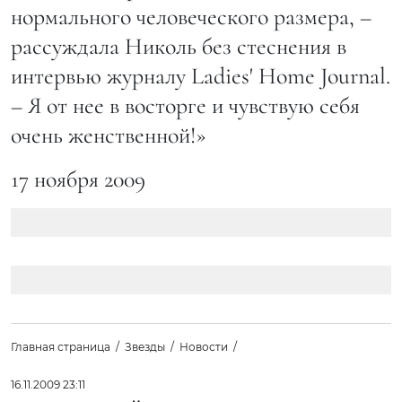
нормального человеческого размера, –
рассуждала Николь без стеснения в
интервью журналу Ladies' Home Journal.
– Я от нее в восторге и чувствую себя
очень женственной!»
17 ноября 2009
Главная страница
Звезды
Новости
16.11.2009 23:11