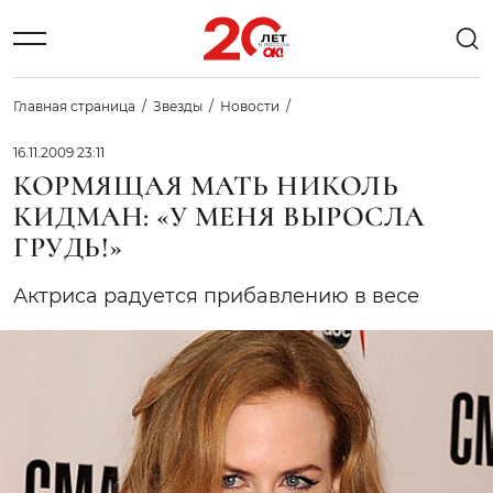
Главная страница
Звезды
Новости
16.11.2009 23:11
КОРМЯЩАЯ МАТЬ НИКОЛЬ
КИДМАН: «У МЕНЯ ВЫРОСЛА
ГРУДЬ!»
Актриса радуется прибавлению в весе