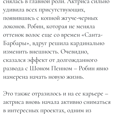
снялась в главной роли. Актриса сильно
удивила всех присутствующих,
появившись с копной жгуче-черных
локонов. Робин, которая не меняла
оттенок волос еще со времен «Санта-
Барбары», вдруг решила кардинально
изменить внешность. Очевидно,
сказался эффект от долгожданного
развода с Шоном Пенном – Робин явно
намерена начать новую жизнь.
Это также отразилось и на ее карьере –
актриса вновь начала активно сниматься
в интересных проектах, одним из