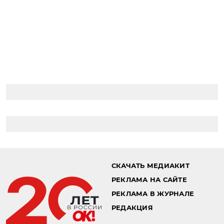
СКАЧАТЬ МЕДИАКИТ
РЕКЛАМА НА САЙТЕ
РЕКЛАМА В ЖУРНАЛЕ
РЕДАКЦИЯ