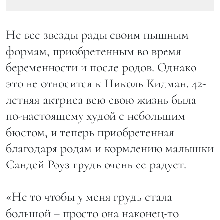
Не все звезды рады своим пышным
формам, приобретенным во время
беременности и после родов. Однако
это не относится к Николь Кидман. 42-
летняя актриса всю свою жизнь была
по-настоящему худой с небольшим
бюстом, и теперь приобретенная
благодаря родам и кормлению малышки
Сандей Роуз грудь очень ее радует.
«Не то чтобы у меня грудь стала
большой – просто она наконец-то