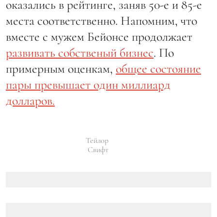
оказались в рейтинге, заняв 50-е и 85-е
места соответственно. Напомним, что
вместе с мужем Бейонсе продолжает
развивать собственый бизнес
. По
примерным оценкам,
общее состояние
пары превышает один миллиард
долларов.
Тейлор
Свифт