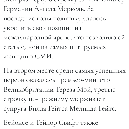
Германии Ангела Меркель. За
последние годы политику удалось
укрепить свои позиции на
международной арене, что позволило ей
стать одной из самых цитируемых
женщин в СМИ.
На втором месте среди самых успешных
персон оказалась премьер-министр
Великобритании Тереза Мэй, третью
строчку по-прежнему удерживает
супруга Билла Гейтса Мелинда Гейтс.
Бейонсе и Тейлор Свифт также