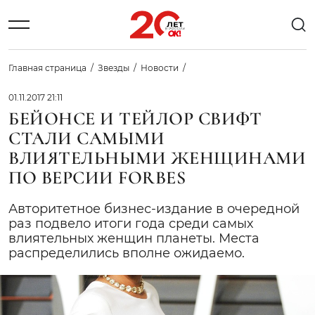
Главная страница
Звезды
Новости
01.11.2017 21:11
БЕЙОНСЕ И ТЕЙЛОР СВИФТ
СТАЛИ САМЫМИ
ВЛИЯТЕЛЬНЫМИ ЖЕНЩИНАМИ
ПО ВЕРСИИ FORBES
Авторитетное бизнес-издание в очередной
раз подвело итоги года среди самых
влиятельных женщин планеты. Места
распределились вполне ожидаемо.