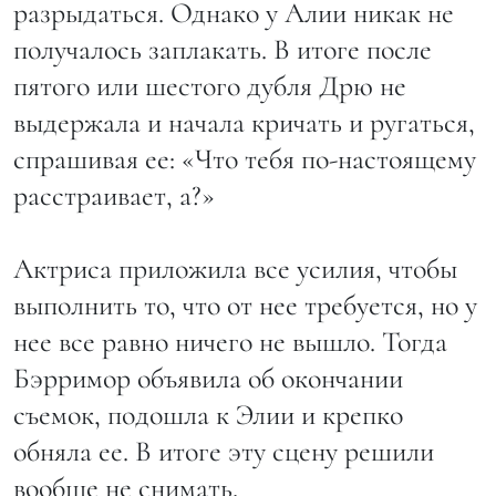
разрыдаться. Однако у Алии никак не
получалось заплакать. В итоге после
пятого или шестого дубля Дрю не
выдержала и начала кричать и ругаться,
спрашивая ее: «Что тебя по-настоящему
расстраивает, а?»
Актриса приложила все усилия, чтобы
выполнить то, что от нее требуется, но у
нее все равно ничего не вышло. Тогда
Бэрримор объявила об окончании
съемок, подошла к Элии и крепко
обняла ее. В итоге эту сцену решили
вообще не снимать.