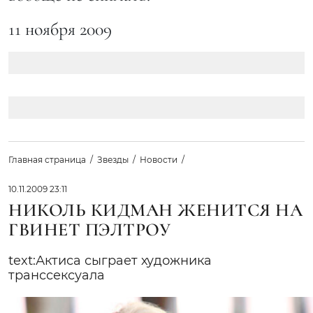
11 ноября 2009
Главная страница
Звезды
Новости
10.11.2009 23:11
НИКОЛЬ КИДМАН ЖЕНИТСЯ НА
ГВИНЕТ ПЭЛТРОУ
text:Актиса сыграет художника
транссексуала