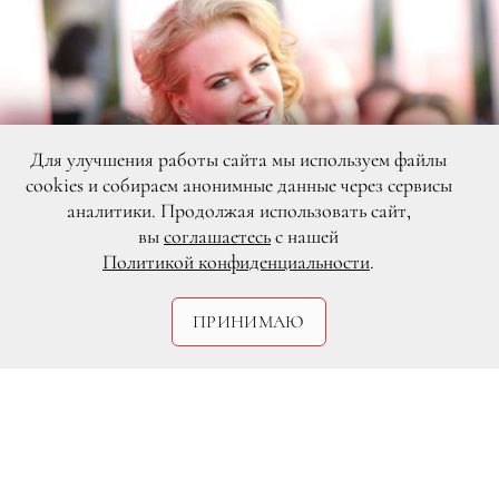
Для улучшения работы сайта мы используем файлы
cookies и собираем анонимные данные через сервисы
аналитики. Продолжая использовать сайт,
вы
соглашаетесь
с нашей
Политикой конфиденциальности
.
ПРИНИМАЮ