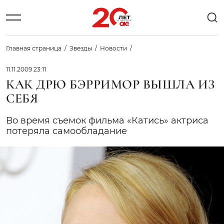
Главная страница
Звезды
Новости
11.11.2009 23:11
КАК ДРЮ БЭРРИМОР ВЫШЛА ИЗ
СЕБЯ
Во время съемок фильма «Катись» актриса
потеряла самообладание