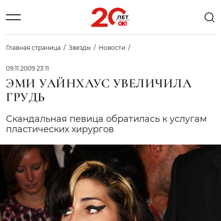
Главная страница
Звезды
Новости
09.11.2009 23:11
ЭМИ УАЙНХАУС УВЕЛИЧИЛА
ГРУДЬ
Скандальная певица обратилась к услугам
пластических хирургов