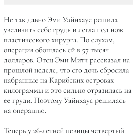
Не так давно Эми Уайнхаус решила
увеличить себе грудь и легла под нож
пластического хирурга. По слухам,
операция обошлась ей в 57 тысяч
долларов. Отец Эми Митч рассказал на
прошлой неделе, что его дочь сбросила
набранные на Карибских островах
килограммы и это сильно отразилась на
ее груди. Поэтому Уайнхаус решилась
на операцию.
Теперь у 26-летней певицы четвертый