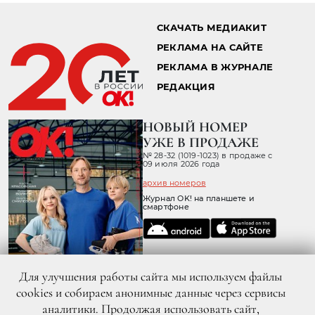
СКАЧАТЬ МЕДИАКИТ
РЕКЛАМА НА САЙТЕ
РЕКЛАМА В ЖУРНАЛЕ
РЕДАКЦИЯ
НОВЫЙ НОМЕР
УЖЕ В ПРОДАЖЕ
№ 28-32 (1019-1023) в продаже с
09 июля 2026 года
архив номеров
Журнал OK! на планшете и
смартфоне
Для улучшения работы сайта мы используем файлы
cookies и собираем анонимные данные через сервисы
аналитики. Продолжая использовать сайт,