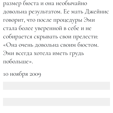
размер бюста и она необычайно
довольна результатом. Ее мать Джейнис
говорит, что после процедуры Эми
стала более уверенной в себе и не
собирается скрывать свои прелести:
«Она очень довольна своим бюстом.
Эми всегда хотела иметь грудь
побольше».
10 ноября 2009