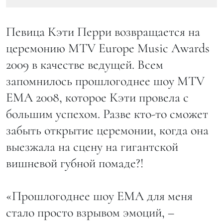
Певица Кэти Перри возвращается на
церемонию MTV Europe Music Awards
2009 в качестве ведущей. Всем
запомнилось прошлогоднее шоу MTV
EMA 2008, которое Кэти провела с
большим успехом. Разве кто-то сможет
забыть открытие церемонии, когда она
выезжала на сцену на гигантской
вишневой губной помаде?!
«Прошлогоднее шоу EMA для меня
стало просто взрывом эмоций, –