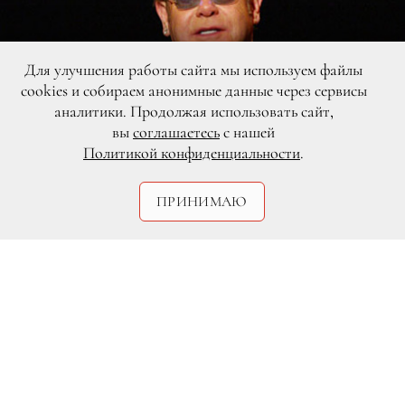
Для улучшения работы сайта мы используем файлы
cookies и собираем анонимные данные через сервисы
аналитики. Продолжая использовать сайт,
вы
соглашаетесь
с нашей
Политикой конфиденциальности
.
ПРИНИМАЮ
DR/Getty