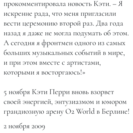
прокомментировала новость Кэти. – Я
искренне рада, что меня пригласили
вести церемонию второй раз. Два года
назад я даже не могла подумать об этом.
А сегодня я фронтмен одного из самых
больших музыкальных событий в мире,
и при этом вместе с артистами,
которыми я восторгаюсь!»
5 ноября Кэти Перри вновь взорвет
своей энергией, энтузиазмом и юмором
грандиозную арену O2 World в Берлине!
2 ноября 2009