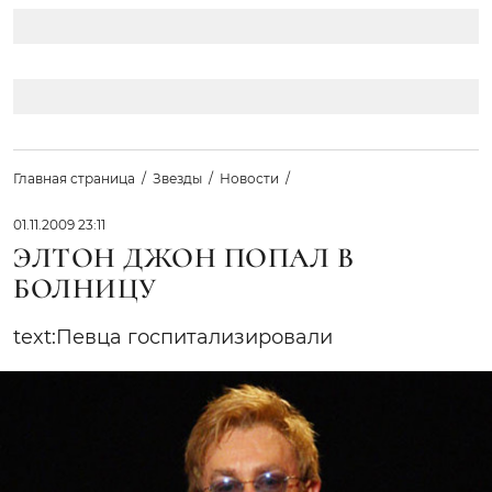
Главная страница
Звезды
Новости
01.11.2009 23:11
ЭЛТОН ДЖОН ПОПАЛ В
БОЛНИЦУ
text:Певца госпитализировали