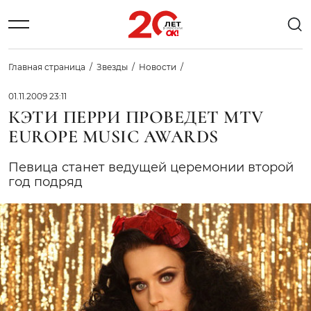
Главная страница
Звезды
Новости
01.11.2009 23:11
КЭТИ ПЕРРИ ПРОВЕДЕТ MTV
EUROPE MUSIC AWARDS
Певица станет ведущей церемонии второй
год подряд