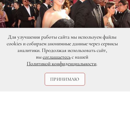
Для улучшения работы сайта мы используем файлы
cookies и собираем анонимные данные через сервисы
аналитики. Продолжая использовать сайт,
вы
соглашаетесь
с нашей
Политикой конфиденциальности
.
ПРИНИМАЮ