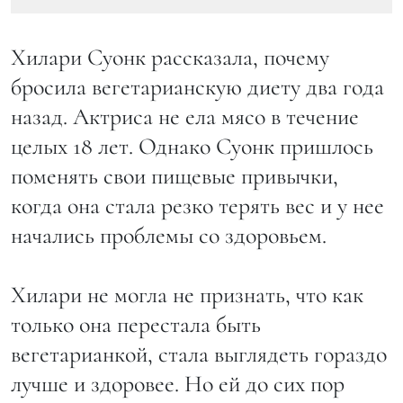
Хилари Суонк рассказала, почему
бросила вегетарианскую диету два года
назад. Актриса не ела мясо в течение
целых 18 лет. Однако Суонк пришлось
поменять свои пищевые привычки,
когда она стала резко терять вес и у нее
начались проблемы со здоровьем.
Хилари не могла не признать, что как
только она перестала быть
вегетарианкой, стала выглядеть гораздо
лучше и здоровее. Но ей до сих пор