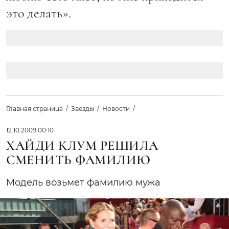
это делать».
Главная страница
Звезды
Новости
12.10.2009 00:10
ХАЙДИ КЛУМ РЕШИЛА
СМЕНИТЬ ФАМИЛИЮ
Модель возьмет фамилию мужа