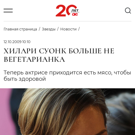
Главная страница
Звезды
Новости
12.10.2009 10:10
ХИЛАРИ СУОНК БОЛЬШЕ НЕ
ВЕГЕТАРИАНКА
Теперь актрисе приходится есть мясо, чтобы
быть здоровой