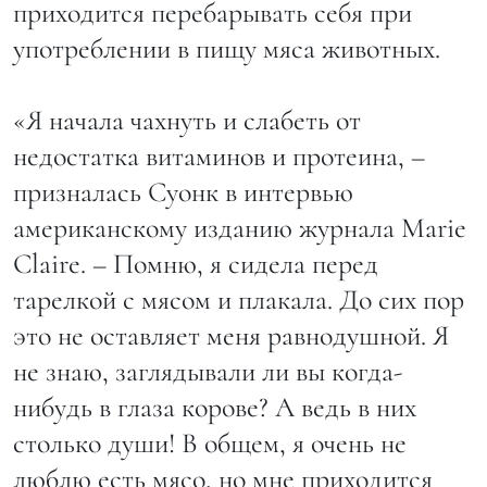
приходится перебарывать себя при
употреблении в пищу мяса животных.
«Я начала чахнуть и слабеть от
недостатка витаминов и протеина, –
призналась Суонк в интервью
американскому изданию журнала Marie
Claire. – Помню, я сидела перед
тарелкой с мясом и плакала. До сих пор
это не оставляет меня равнодушной. Я
не знаю, заглядывали ли вы когда-
нибудь в глаза корове? А ведь в них
столько души! В общем, я очень не
люблю есть мясо, но мне приходится