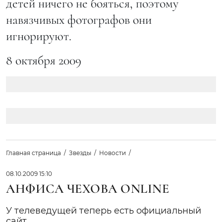
детей ничего не бояться, поэтому
навязчивых фотографов они
игнорируют.
8 октября 2009
Главная страница
Звезды
Новости
08.10.2009 15:10
АНФИСА ЧЕХОВА ONLINE
У телеведущей теперь есть официальный
сайт