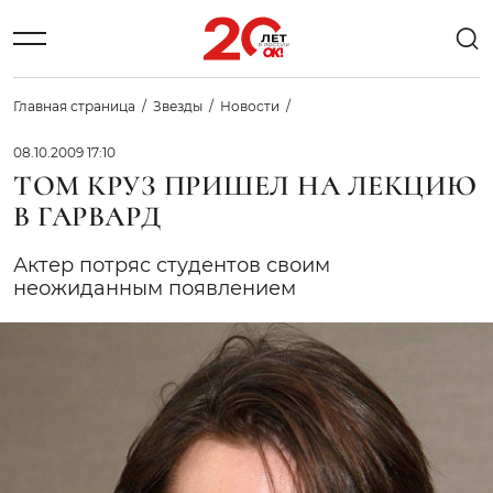
Главная страница
Звезды
Новости
08.10.2009 17:10
ТОМ КРУЗ ПРИШЕЛ НА ЛЕКЦИЮ
В ГАРВАРД
Актер потряс студентов своим
неожиданным появлением