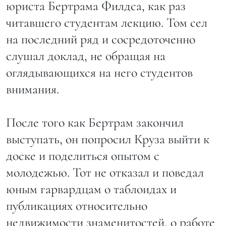
юриста Бертрама Филдса, как раз
читавшего студентам лекцию. Том сел
на последний ряд и сосредоточенно
слушал доклад, не обращая на
оглядывающихся на него студентов
внимания.
После того как Бертрам закончил
выступать, он попросил Круза выйти к
доске и поделиться опытом с
молодежью. Тот не отказал и поведал
юным гарвардцам о таблоидах и
публикациях относительно
недвижимости знаменитостей, о работе