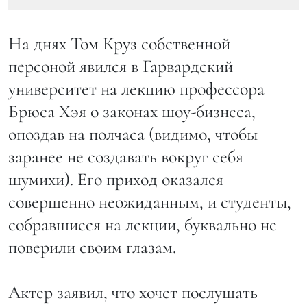
На днях Том Круз собственной
персоной явился в Гарвардский
университет на лекцию профессора
Брюса Хэя о законах шоу-бизнеса,
опоздав на полчаса (видимо, чтобы
заранее не создавать вокруг себя
шумихи). Его приход оказался
совершенно неожиданным, и студенты,
собравшиеся на лекции, буквально не
поверили своим глазам.
Актер заявил, что хочет послушать