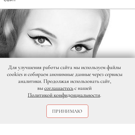
Для улучшения работы сайта мы используем файлы
cookies и собираем анонимные данные через сервисы
аналитики. Продолжая использовать сайт,
вы
соглашаетесь
с нашей
Политикой конфиденциальности
.
ПРИНИМАЮ