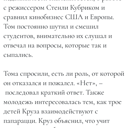
с режиссером Стенли Кубриком и
сравнил кинобизнес США и Европы.
Том постоянно шутил и смешил
студентов, внимательно их слушал и
отвечал на вопросы, которые так и
сыпались.
Тома спросили, есть ли роль, от которой
он отказался и пожалел. «Нет», –
последовал краткий ответ. Также
молодежь интересовалась тем, как трое
детей Круза взаимодействуют с
папарацци. Круз объяснил, что учит