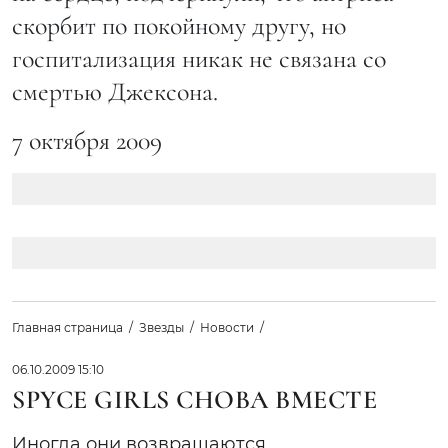
скорбит по покойному другу, но
госпитализация никак не связана со
смертью Джексона.
7 октября 2009
Главная страница
Звезды
Новости
06.10.2009 15:10
SPYCE GIRLS СНОВА ВМЕСТЕ
Иногда они возвращаются