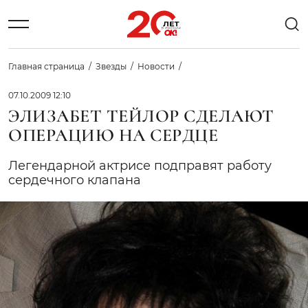
Главная страница
Звезды
Новости
07.10.2009 12:10
ЭЛИЗАБЕТ ТЕЙЛОР СДЕЛАЮТ
ОПЕРАЦИЮ НА СЕРДЦЕ
Легендарной актрисе подправят работу
сердечного клапана