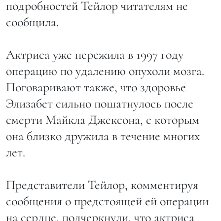
подробностей Тейлор читателям не
сообщила.
Актриса уже пережила в 1997 году
операцию по удалению опухоли мозга.
Поговаривают также, что здоровье
Элизабет сильно пошатнулось после
смерти Майкла Джексона, с которым
она близко дружила в течение многих
лет.
Представители Тейлор, комментируя
сообщения о предстоящей ей операции
на сердце, подчеркнули, что актриса