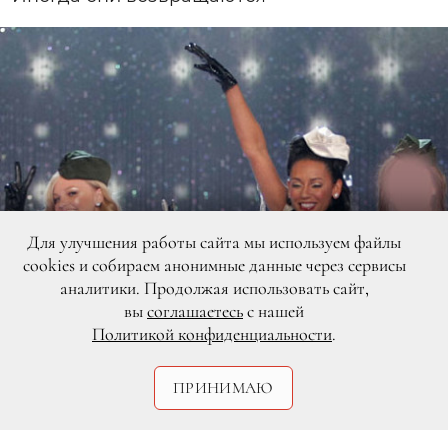
Для улучшения работы сайта мы используем файлы
cookies и собираем анонимные данные через сервисы
аналитики. Продолжая использовать сайт,
вы
соглашаетесь
с нашей
Политикой конфиденциальности
.
ПРИНИМАЮ