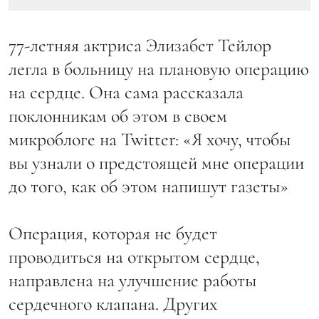
77-летняя актриса Элизабет Тейлор
легла в больницу на плановую операцию
на сердце. Она сама рассказала
поклонникам об этом в своем
микроблоге на Twitter: «Я хочу, чтобы
вы узнали о предстоящей мне операции
до того, как об этом напишут газеты»
Операция, которая не будет
проводиться на открытом сердце,
направлена на улучшение работы
сердечного клапана. Других