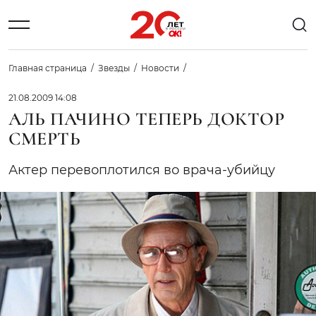
Главная страница
Звезды
Новости
21.08.2009 14:08
АЛЬ ПАЧИНО ТЕПЕРЬ ДОКТОР
СМЕРТЬ
Актер перевоплотился во врача-убийцу