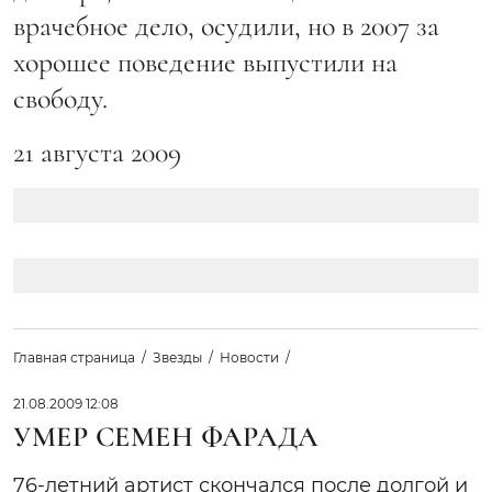
врачебное дело, осудили, но в 2007 за
хорошее поведение выпустили на
свободу.
21 августа 2009
Главная страница
Звезды
Новости
21.08.2009 12:08
УМЕР СЕМЕН ФАРАДА
76-летний артист скончался после долгой и