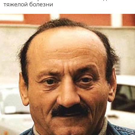
тяжелой болезни