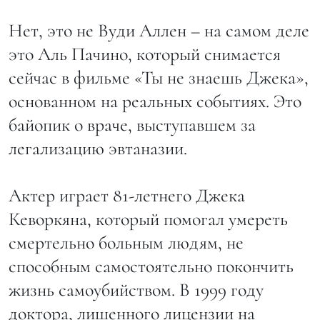
Нет, это не Вуди Аллен – на самом деле
это Аль Пачино, который снимается
сейчас в фильме «Ты не знаешь Джека»,
основанном на реальных событиях. Это
байопик о враче, выступавшем за
легализацию эвтаназии.
Актер играет 81-летнего Джека
Кеворкяна, который помогал умереть
смертельно больным людям, не
способным самостоятельно покончить
жизнь самоубийством. В 1999 году
доктора, лишенного лицензии на