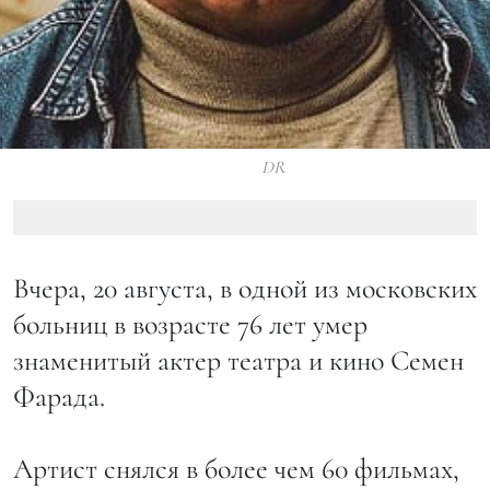
DR
Вчера, 20 августа, в одной из московских
больниц в возрасте 76 лет умер
знаменитый актер театра и кино Семен
Фарада.
Артист снялся в более чем 60 фильмах,