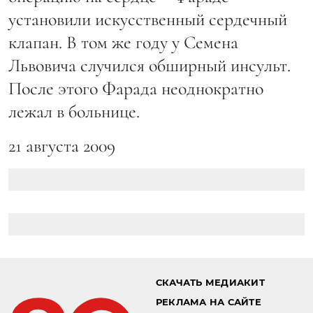
установили искусственный сердечный
клапан. В том же году у Семена
Львовича случился обширный инсульт.
После этого Фарада неоднократно
лежал в больнице.
21 августа 2009
СКАЧАТЬ МЕДИАКИТ
РЕКЛАМА НА САЙТЕ