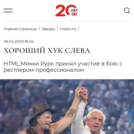
Главная страница
Звезды
Новости
06.04.2009 18:04
ХОРОШИЙ ХУК СЛЕВА
HTML:Микки Рурк принял участие в бою с
рестлером-профессионалом