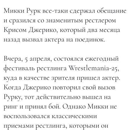
Микки Рурк все-таки сдержал обещание
и сразился со знаменитым рестлером
Крисом Джерико, который два месяца
назад вызвал актера на поединок.
Вчера, 5 апреля, состоялся ежегодный
фестиваль рестлинга Wrestlemania-25,
куда в качестве зрителя пришел актер.
Когда Джерико повторил свой вызов
Рурку, тот действительно вышел на
ринг и принял бой. Однако Микки не
воспользовался классическими
приемами рестлинга, которыми он