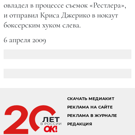
овладел в процессе съемок «Рестлера»,
и отправил Криса Джерико в нокаут
боксерским хуком слева.
6 апреля 2009
СКАЧАТЬ МЕДИАКИТ
РЕКЛАМА НА САЙТЕ
РЕКЛАМА В ЖУРНАЛЕ
РЕДАКЦИЯ