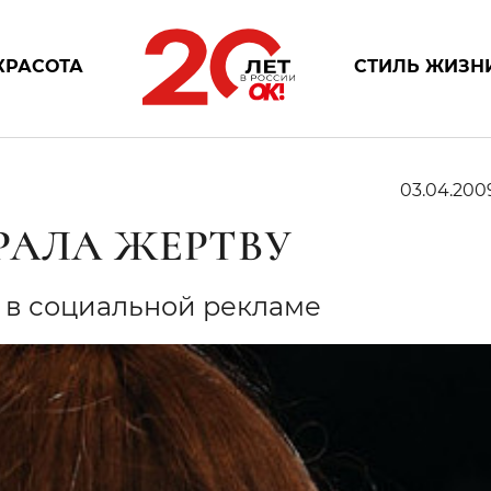
КРАСОТА
СТИЛЬ ЖИЗН
03.04.200
РАЛА ЖЕРТВУ
 в социальной рекламе