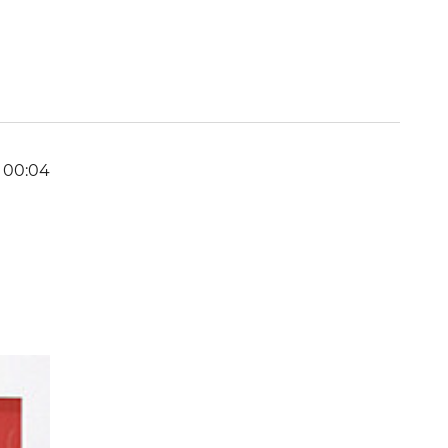
 00:04