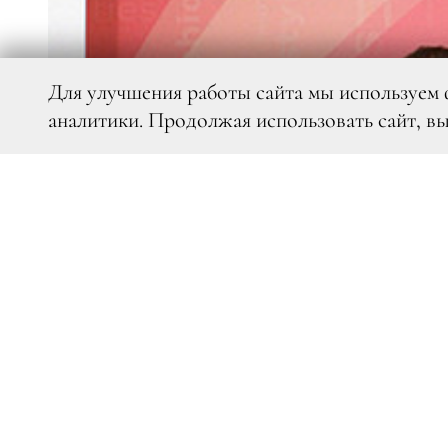
Для улучшения работы сайта мы используем 
аналитики. Продолжая использовать сайт, в