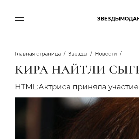
ЗВЕЗДЫ
МОДА
Главная страница
Звезды
Новости
КИРА НАЙТЛИ СЫГ
HTML:Актриса приняла участие