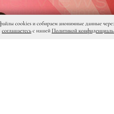
файлы cookies и собираем анонимные данные чере
ы
соглашаетесь
с нашей
Политикой конфиденциаль