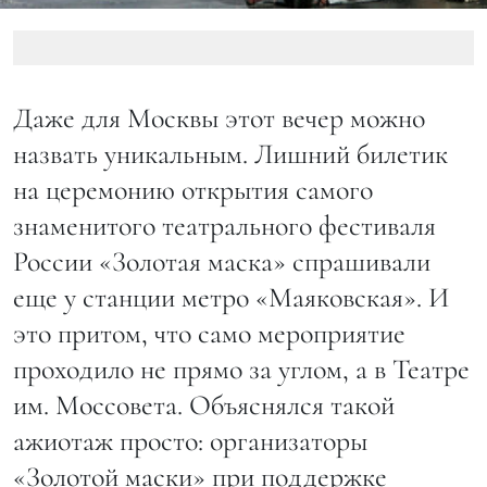
Даже для Москвы этот вечер можно
назвать уникальным. Лишний билетик
на церемонию открытия самого
знаменитого театрального фестиваля
России «Золотая маска» спрашивали
еще у станции метро «Маяковская». И
это притом, что само мероприятие
проходило не прямо за углом, а в Театре
им. Моссовета. Объяснялся такой
ажиотаж просто: организаторы
«Золотой маски» при поддержке