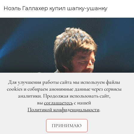
Ноэль Галлахер купил шапку-ушанку
Для улучшения работы сайта мы используем файлы
cookies и собираем анонимные данные через сервисы
аналитики. Продолжая использовать сайт,
вы
соглашаетесь
с нашей
Политикой конфиденциальности
.
ПРИНИМАЮ