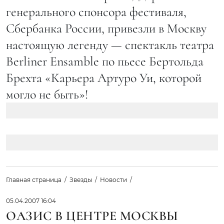
генерального спонсора фестиваля,
Сбербанка России, привезли в Москву
настоящую легенду — спектакль театра
Berliner Ensаmble по пьесе Бертольда
Брехта «Карьера Артуро Уи, которой
могло не быть»!
Главная страница
Звезды
Новости
05.04.2007 16:04
ОАЗИС В ЦЕНТРЕ МОСКВЫ