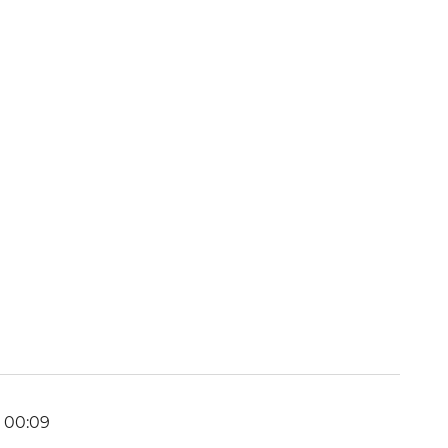
7 00:09