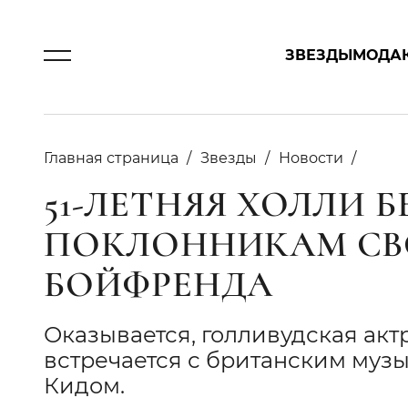
ЗВЕЗДЫ
МОДА
Главная страница
Звезды
Новости
51-ЛЕТНЯЯ ХОЛЛИ 
ПОКЛОННИКАМ СВ
БОЙФРЕНДА
Оказывается, голливудская акт
встречается с британским му
Кидом.