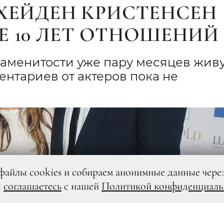
 ХЕЙДЕН КРИСТЕНСЕН
Е 10 ЛЕТ ОТНОШЕНИЙ
аменитости уже пару месяцев жив
нтариев от актеров пока не
файлы cookies и собираем анонимные данные чере
ы
соглашаетесь
с нашей
Политикой конфиденциаль