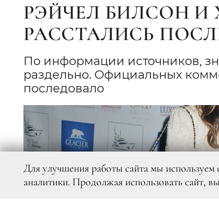
РЭЙЧЕЛ БИЛСОН И
РАССТАЛИСЬ ПОСЛ
По информации источников, зн
раздельно. Официальных комме
последовало
Для улучшения работы сайта мы используем 
аналитики. Продолжая использовать сайт, в