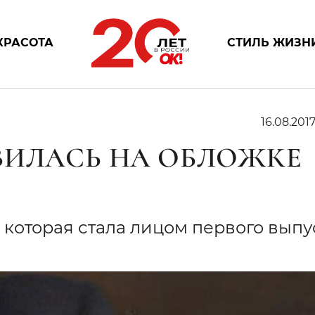
КРАСОТА
СТИЛЬ ЖИЗН
16.08.201
ВИЛАСЬ НА ОБЛОЖКЕ
, которая стала лицом первого выпу