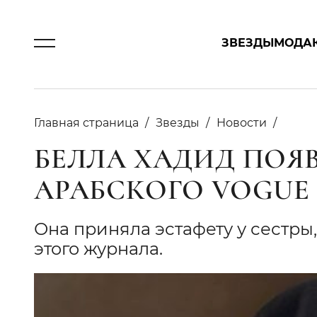
ЗВЕЗДЫ
МОДА
Главная страница
Звезды
Новости
БЕЛЛА ХАДИД ПОЯ
АРАБСКОГО VOGUE
Она приняла эстафету у сестры
этого журнала.