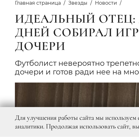
Главная страница
Звезды
Новости
ИДЕАЛЬНЫЙ ОТЕЦ:
ДНЕЙ СОБИРАЛ ИГ
ДОЧЕРИ
Футболист невероятно трепетн
дочери и готов ради нее на мно
Для улучшения работы сайта мы используем 
аналитики. Продолжая использовать сайт, в