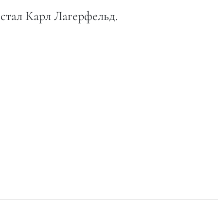
 стал Карл Лагерфельд.