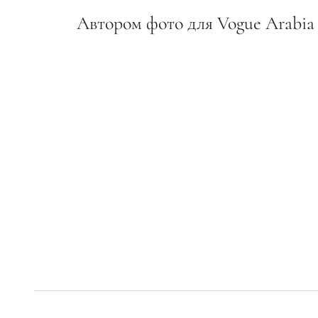
Автором фото для Vogue Arabia