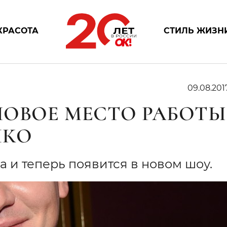
КРАСОТА
СТИЛЬ ЖИЗН
09.08.201
НОВОЕ МЕСТО РАБОТЫ
ШКО
 и теперь появится в новом шоу.