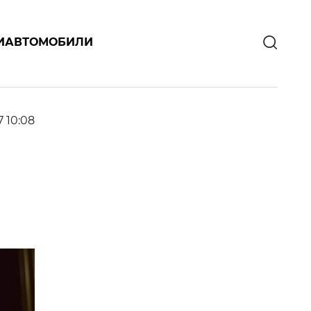
И
АВТОМОБИЛИ
7 10:08