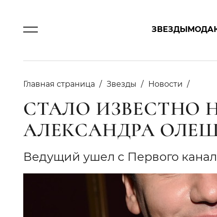
ЗВЕЗДЫ
МОДА
Главная страница
Звезды
Новости
СТАЛО ИЗВЕСТНО 
АЛЕКСАНДРА ОЛЕ
Ведущий ушел с Первого канала