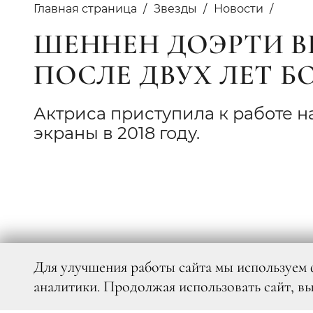
Главная страница
Звезды
Новости
ШЕННЕН ДОЭРТИ В
ПОСЛЕ ДВУХ ЛЕТ Б
Актриса приступила к работе н
экраны в 2018 году.
Для улучшения работы сайта мы используем 
аналитики. Продолжая использовать сайт, в