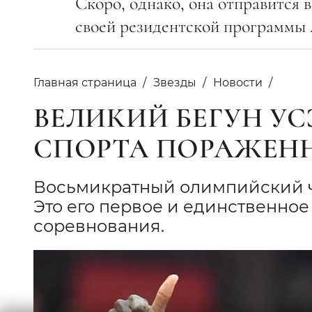
Скоро, однако, она отправится 
своей резидентской программы A
Главная страница
Звезды
Новости
ВЕЛИКИЙ БЕГУН УС
СПОРТА ПОРАЖЕН
Восьмикратный олимпийский ч
Это его первое и единственно
соревнования.