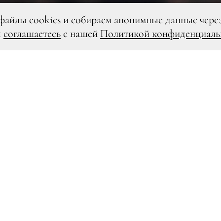
файлы cookies и собираем анонимные данные чере
ы
соглашаетесь
с нашей
Политикой конфиденциаль