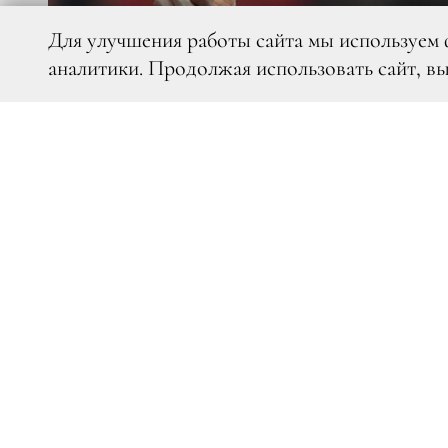
Для улучшения работы сайта мы используем 
аналитики. Продолжая использовать сайт, в