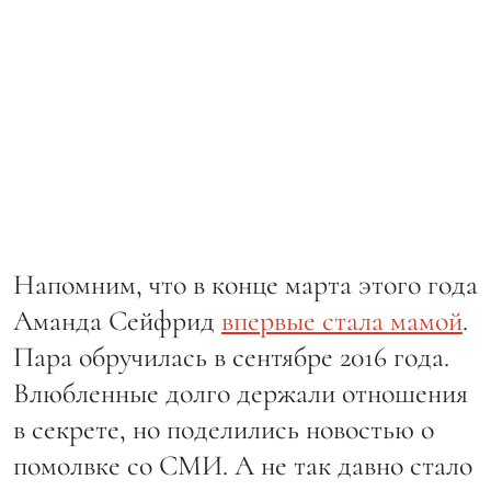
Напомним, что в конце марта этого года
Аманда Сейфрид
впервые стала мамой
.
Пара обручилась в сентябре 2016 года.
Влюбленные долго держали отношения
в секрете, но поделились новостью о
помолвке со СМИ. А не так давно стало