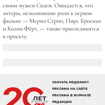
своим мужем Скаем. Ожидается, что
актеры, исполнившие роли в первом
фильме — Мерил Стрип, Пирс Броснан
и Колин Фёрт, — также присоединятся
к проекту.
СКАЧАТЬ МЕДИАКИТ
РЕКЛАМА НА САЙТЕ
РЕКЛАМА В ЖУРНАЛЕ
РЕДАКЦИЯ