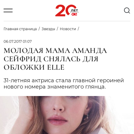
Главная страница
Звезды
Новости
06.07.2017 01:07
МОЛОДАЯ МАМА АМАНДА
СЕЙФРИД СНЯЛАСЬ ДЛЯ
ОБЛОЖКИ ELLE
31-летняя актриса стала главной героиней
нового номера знаменитого глянца.