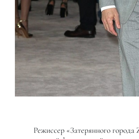
Режиссер «Затерянного города Z