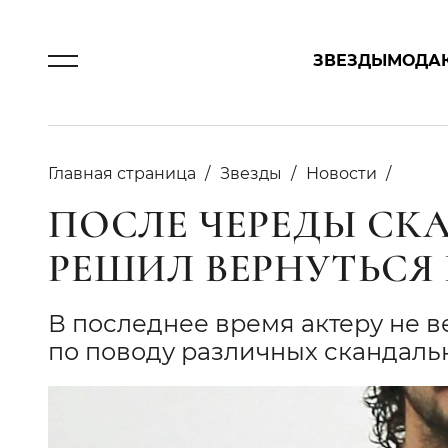
ЗВЕЗДЫ
МОДА
Главная страница
Звезды
Новости
ПОСЛЕ ЧЕРЕДЫ СК
РЕШИЛ ВЕРНУТЬСЯ
В последнее время актеру не в
по поводу различных скандаль