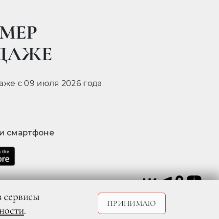
МЕР
ОДАЖЕ
даже с 09 июля 2026 года
 и смартфоне
з сервисы
ПРИНИМАЮ
ности
.