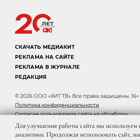
СКАЧАТЬ МЕДИАКИТ
РЕКЛАМА НА САЙТЕ
РЕКЛАМА В ЖУРНАЛЕ
РЕДАКЦИЯ
© 2026 ООО «ХИТ ТВ» Все права защищены. 16+
Политика конфиденциальности
Согласие пользователя сайта на обработку
персональных данных
Для улучшения работы сайта мы используем 
аналитики. Продолжая использовать сайт, в