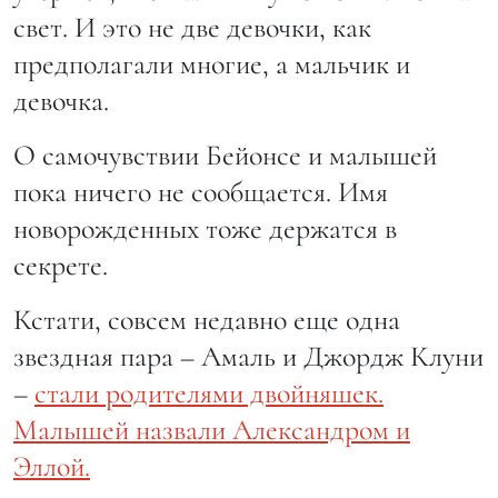
свет. И это не две девочки, как
предполагали многие, а мальчик и
девочка.
О самочувствии Бейонсе и малышей
пока ничего не сообщается. Имя
новорожденных тоже держатся в
секрете.
Кстати, совсем недавно еще одна
звездная пара – Амаль и Джордж Клуни
–
стали родителями двойняшек.
Малышей назвали Александром и
Эллой.