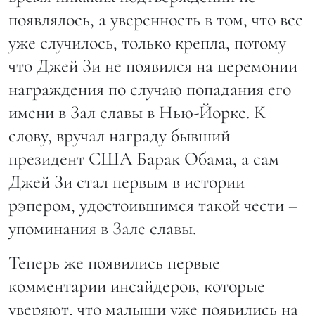
появлялось, а уверенность в том, что все
уже случилось, только крепла, потому
что Джей Зи не появился на церемонии
награждения по случаю попадания его
имени в Зал славы в Нью-Йорке. К
слову, вручал награду бывший
президент США Барак Обама, а сам
Джей Зи стал первым в истории
рэпером, удостоившимся такой чести –
упоминания в Зале славы.
Теперь же появились первые
комментарии инсайдеров, которые
уверяют, что малыши уже появились на