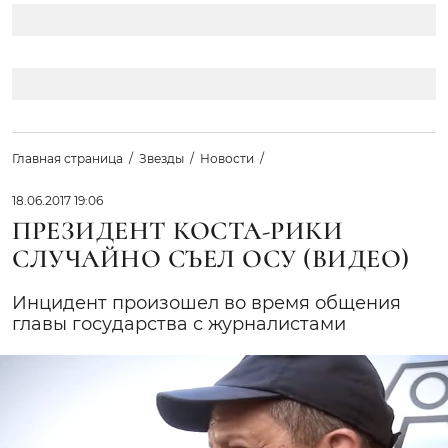
Главная страница
Звезды
Новости
18.06.2017 19:06
ПРЕЗИДЕНТ КОСТА-РИКИ
СЛУЧАЙНО СЪЕЛ ОСУ (ВИДЕО)
Инцидент произошел во время общения
главы государства с журналистами