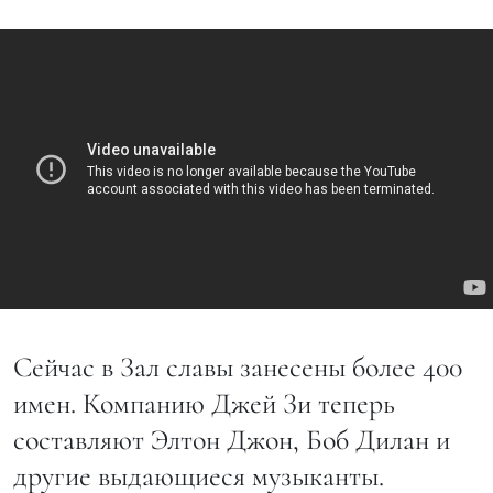
Сейчас в Зал славы занесены более 400
имен. Компанию Джей Зи теперь
составляют Элтон Джон, Боб Дилан и
другие выдающиеся музыканты.