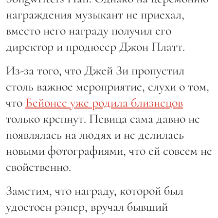
награждения музыкант не приехал,
вместо него награду получил его
директор и продюсер Джон Платт.
Из-за того, что Джей Зи пропустил
столь важное мероприятие, слухи о том,
что
Бейонсе уже родила близнецов
только крепнут. Певица сама давно не
появлялась на людях и не делилась
новыми фотографиями, что ей совсем не
свойственно.
Заметим, что награду, которой был
удостоен рэпер, вручал бывший