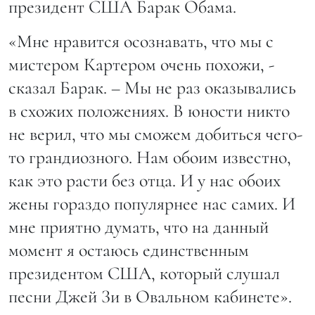
президент США Барак Обама.
«Мне нравится осознавать, что мы с
мистером Картером очень похожи, -
сказал Барак. – Мы не раз оказывались
в схожих положениях. В юности никто
не верил, что мы сможем добиться чего-
то грандиозного. Нам обоим известно,
как это расти без отца. И у нас обоих
жены гораздо популярнее нас самих. И
мне приятно думать, что на данный
момент я остаюсь единственным
президентом США, который слушал
песни Джей Зи в Овальном кабинете».