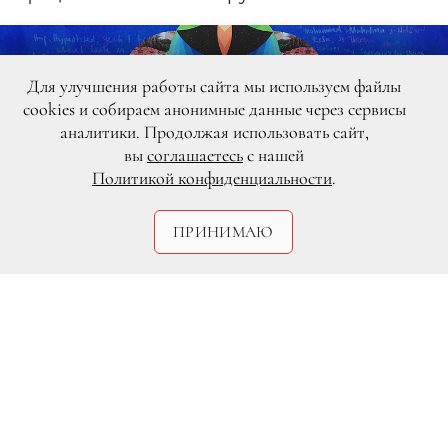
Для улучшения работы сайта мы используем файлы
cookies и собираем анонимные данные через сервисы
аналитики. Продолжая использовать сайт,
вы
соглашаетесь
с нашей
Политикой конфиденциальности
.
ПРИНИМАЮ
DR