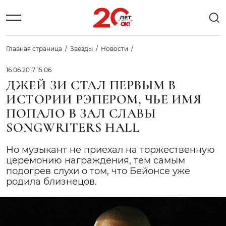
Главная страница
Звезды
Новости
16.06.2017 15:06
ДЖЕЙ ЗИ СТАЛ ПЕРВЫМ В
ИСТОРИИ РЭПЕРОМ, ЧЬЕ ИМЯ
ПОПАЛО В ЗАЛ СЛАВЫ
SONGWRITERS HALL
Но музыкант не приехал на торжественную
церемонию награждения, тем самым
подогрев слухи о том, что Бейонсе уже
родила близнецов.