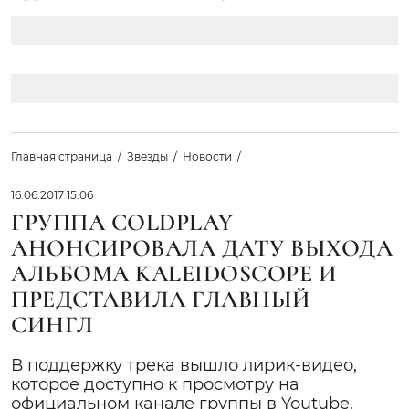
Главная страница
Звезды
Новости
16.06.2017 15:06
ГРУППА COLDPLAY
АНОНСИРОВАЛА ДАТУ ВЫХОДА
АЛЬБОМА KALEIDOSCOPE И
ПРЕДСТАВИЛА ГЛАВНЫЙ
СИНГЛ
В поддержку трека вышло лирик-видео,
которое доступно к просмотру на
официальном канале группы в Youtube.