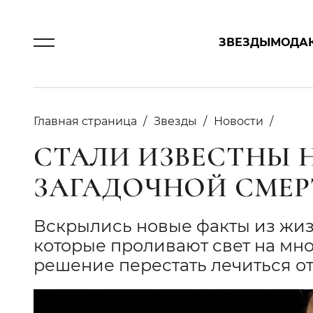
ЗВЕЗДЫ
МОДА
Главная страница
Звезды
Новости
СТАЛИ ИЗВЕСТНЫ 
ЗАГАДОЧНОЙ СМЕР
Вскрылись новые факты из жи
которые проливают свет на мно
решение перестать лечиться от