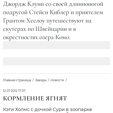
Джордж Клуни со своей длинноногой
подругой Стейси Киблер и приятелем
Грантом Хеслоу путешествуют на
скутерах по Швейцарии и в
окрестностях озера Комо.
Главная страница
Звезды
Новости
12.07.2012 17:07
КОРМЛЕНИЕ ЯГНЯТ
Кэти Холмс с дочкой Сури в зоопарке