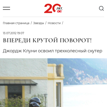
Главная страница
Звезды
Новости
13.07.2012 19:07
ВПЕРЕДИ КРУТОЙ ПОВОРОТ!
Джордж Клуни освоил трехколесный скутер