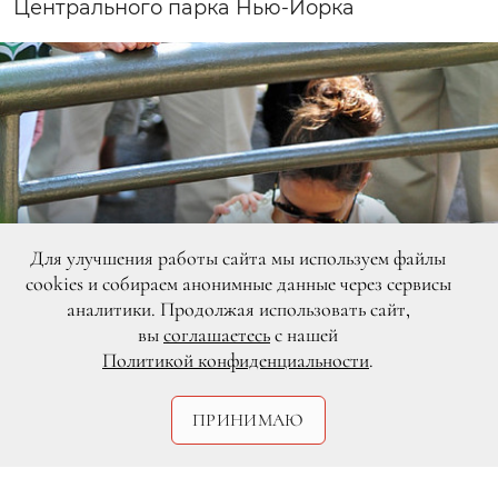
Центрального парка Нью-Йорка
Для улучшения работы сайта мы используем файлы
cookies и собираем анонимные данные через сервисы
аналитики. Продолжая использовать сайт,
вы
соглашаетесь
с нашей
Политикой конфиденциальности
.
ПРИНИМАЮ