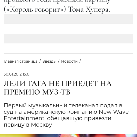
(«Король говорит») Тома Хупера.
Главная страница
Звезды
Новости
30.01.2012 15:01
ЛЕДИ ГАГА НЕ ПРИЕДЕТ НА
ПРЕМИЮ МУЗ-ТВ
Первый музыкальный телеканал подал в
суд на американскую компанию New Wave
Entertainment, обещавшую привезти
певицу в Москву