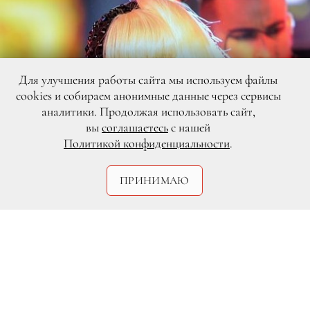
Для улучшения работы сайта мы используем файлы
cookies и собираем анонимные данные через сервисы
аналитики. Продолжая использовать сайт,
вы
соглашаетесь
с нашей
Политикой конфиденциальности
.
ПРИНИМАЮ