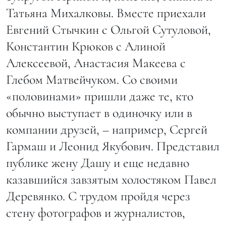
Татьяна Михалковы. Вместе приехали
Евгений Стычкин с Ольгой Сутуловой,
Константин Крюков с Алиной
Алексеевой, Анастасия Макеева с
Глебом Матвейчуком. Со своими
«половинами» пришли даже те, кто
обычно выступает в одиночку или в
компании друзей, – например, Сергей
Гармаш и Леонид Якубович. Представил
публике жену Дашу и еще недавно
казавшийся завзятым холостяком Павел
Деревянко. С трудом пройдя через
стену фотографов и журналистов,