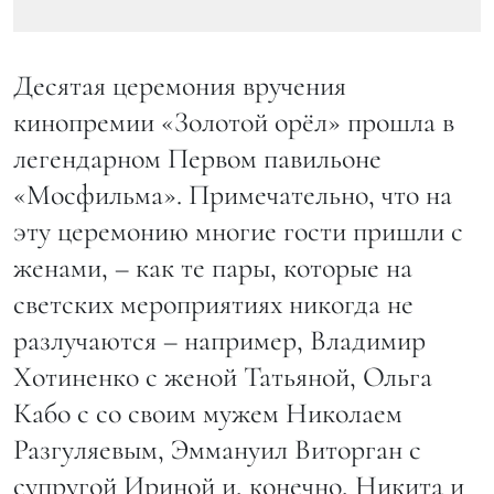
Десятая церемония вручения
кинопремии «Золотой орёл» прошла в
легендарном Первом павильоне
«Мосфильма». Примечательно, что на
эту церемонию многие гости пришли с
женами, – как те пары, которые на
светских мероприятиях никогда не
разлучаются – например, Владимир
Хотиненко с женой Татьяной, Ольга
Кабо с со своим мужем Николаем
Разгуляевым, Эммануил Виторган с
супругой Ириной и, конечно, Никита и