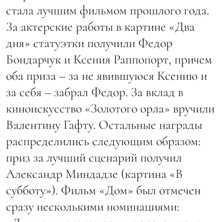
стала лучшим фильмом прошлого года.
За актерские работы в картине «Два
дня» статуэтки получили Федор
Бондарчук и Ксения Раппопорт, причем
оба приза – за не явившуюся Ксению и
за себя – забрал Федор. За вклад в
киноискусство «Золотого орла» вручили
Валентину Гафту. Остальные награды
распределились следующим образом:
приз за лучший сценарий получил
Александр Миндадзе (картина «В
субботу»). Фильм «Дом» был отмечен
сразу несколькими номинациями: