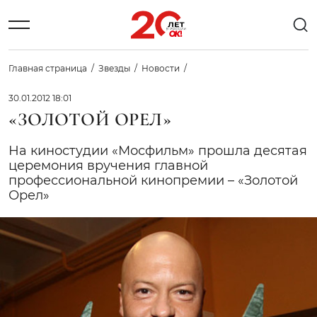
Главная страница
Звезды
Новости
30.01.2012 18:01
«ЗОЛОТОЙ ОРЕЛ»
На киностудии «Мосфильм» прошла десятая
церемония вручения главной
профессиональной кинопремии – «Золотой
Орел»