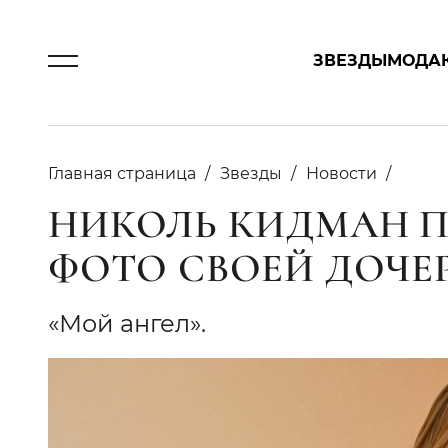
ЗВЕЗДЫ
МОДА
Главная страница
Звезды
Новости
НИКОЛЬ КИДМАН 
ФОТО СВОЕЙ ДОЧЕРИ
«Мой ангел».