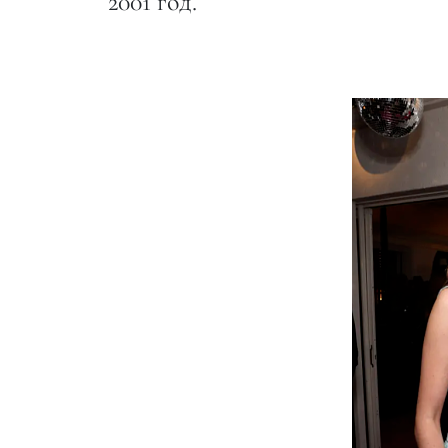
2001 год.