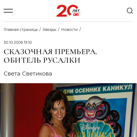
Главная страница
Звезды
Новости
30.10.2006 19:10
СКАЗОЧНАЯ ПРЕМЬЕРА.
ОБИТЕЛЬ РУСАЛКИ
Света Светикова