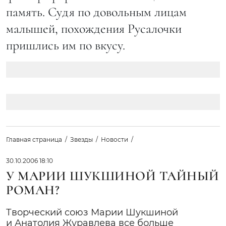
память. Судя по довольным лицам
малышей, похождения Русалочки
пришлись им по вкусу.
Главная страница
Звезды
Новости
30.10.2006 18:10
У МАРИИ ШУКШИНОЙ ТАЙНЫЙ
РОМАН?
Творческий союз Марии Шукшиной
и Анатолия Журавлева все больше