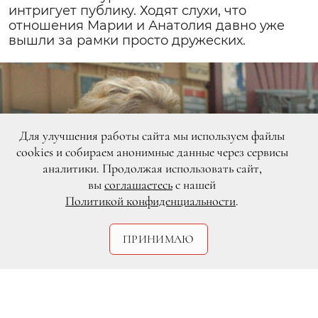
интригует публику. Ходят слухи, что
отношения Марии и Анатолия давно уже
вышли за рамки просто дружеских.
Для улучшения работы сайта мы используем файлы
cookies и собираем анонимные данные через сервисы
аналитики. Продолжая использовать сайт,
вы
соглашаетесь
с нашей
Политикой конфиденциальности
.
ПРИНИМАЮ