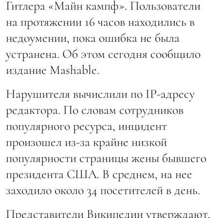
Гитлера «Майн кампф». Пользователи
на протяжении 16 часов находились в
недоумении, пока ошибка не была
устранена. Об этом сегодня сообщило
издание Mashable.
Нарушителя вычислили по IP-адресу
редактора. По словам сотрудников
популярного ресурса, инцидент
произошел из-за крайне низкой
популярности страницы жены бывшего
президента США. В среднем, на нее
заходило около 34 посетителей в день.
Представители Википедии утверждают,