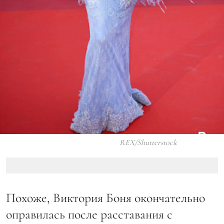
REX/Shutterstock
Похоже, Виктория Боня окончательно
оправилась после расставания с