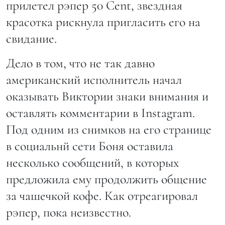
прилетел рэпер 50 Cent, звездная
красотка рискнула пригласить его на
свидание.
Дело в том, что не так давно
американский исполнитель начал
оказывать Виктории знаки внимания и
оставлять комментарии в Instagram.
Под одним из снимков на его странице
в социальнй сети Боня оставила
несколько сообщений, в которых
предложила ему продолжить общение
за чашечкой кофе. Как отреагировал
рэпер, пока неизвестно.