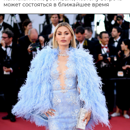
может состояться в ближайшее время