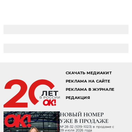
СКАЧАТЬ МЕДИАКИТ
РЕКЛАМА НА САЙТЕ
РЕКЛАМА В ЖУРНАЛЕ
РЕДАКЦИЯ
НОВЫЙ НОМЕР
УЖЕ В ПРОДАЖЕ
№ 28-32 (1019-1023) в продаже с
09 июля 2026 года