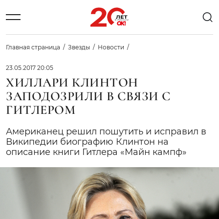
Главная страница
Звезды
Новости
23.05.2017 20:05
ХИЛЛАРИ КЛИНТОН
ЗАПОДОЗРИЛИ В СВЯЗИ С
ГИТЛЕРОМ
Американец решил пошутить и исправил в
Википедии биографию Клинтон на
описание книги Гитлера «Майн кампф»