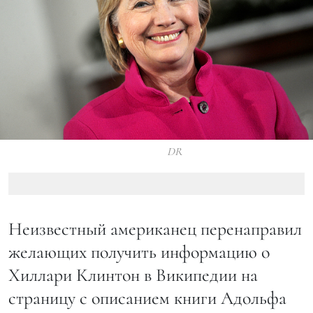
DR
Неизвестный американец перенаправил
желающих получить информацию о
Хиллари Клинтон в Википедии на
страницу с описанием книги Адольфа