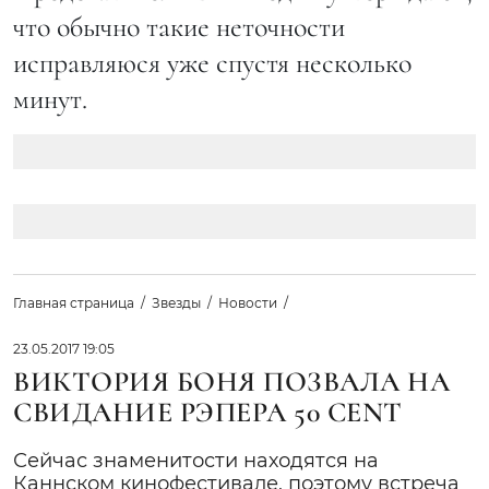
что обычно такие неточности
исправляюся уже спустя несколько
минут.
Главная страница
Звезды
Новости
23.05.2017 19:05
ВИКТОРИЯ БОНЯ ПОЗВАЛА НА
СВИДАНИЕ РЭПЕРА 50 CENT
Сейчас знаменитости находятся на
Каннском кинофестивале, поэтому встреча