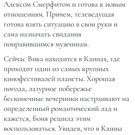
Алексом Смерфитом и готова к новым
отношениям. Причем, телеведущая
готова взять ситуацию в свои руки и
сама назначать свидания
понравившимся мужчинам.
Сейчас Вика находится в Каннах, где
проходит один из самых крупных
кинофестивалей планеты. Хорошая
погода, лазурное побережье
бесконечные вечеринки настраивают на
определенный романтический лад и
кажется, Боня решила этим
воспользоваться. Увидев, что в Канны