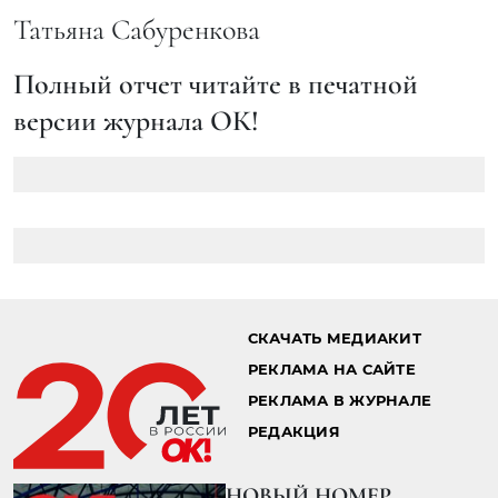
Татьяна Сабуренкова
Полный отчет читайте в печатной
версии журнала ОК!
СКАЧАТЬ МЕДИАКИТ
РЕКЛАМА НА САЙТЕ
РЕКЛАМА В ЖУРНАЛЕ
РЕДАКЦИЯ
НОВЫЙ НОМЕР