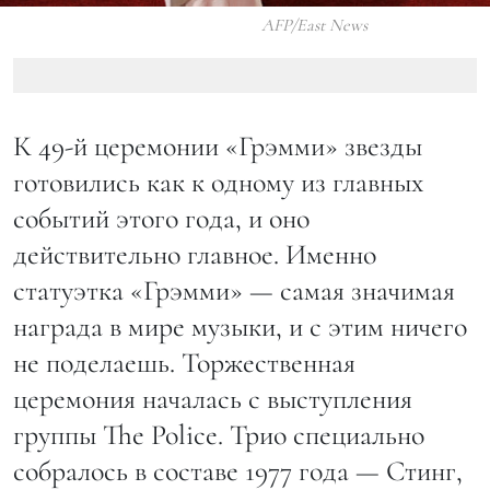
AFP/East News
К 49-й церемонии «Грэмми» звезды
готовились как к одному из главных
событий этого года, и оно
действительно главное. Именно
статуэтка «Грэмми» — самая значимая
награда в мире музыки, и с этим ничего
не поделаешь. Торжественная
церемония началась с выступления
группы The Police. Трио специально
собралось в составе 1977 года — Стинг,