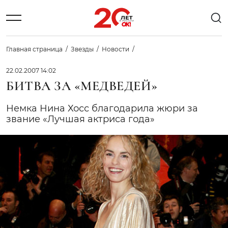
Главная страница
Звезды
Новости
22.02.2007 14:02
БИТВА ЗА «МЕДВЕДЕЙ»
Немка Нина Хосс благодарила жюри за
звание «Лучшая актриса года»