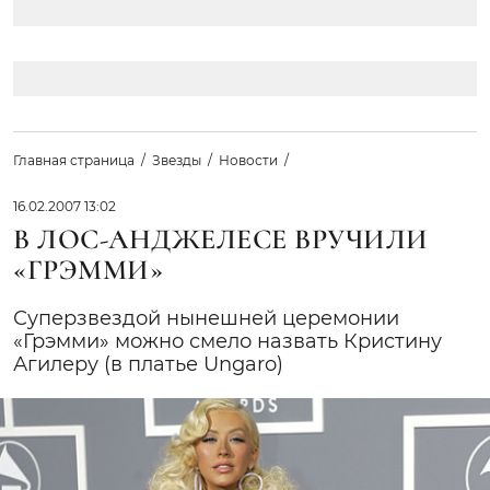
Главная страница
Звезды
Новости
16.02.2007 13:02
В ЛОС-АНДЖЕЛЕСЕ ВРУЧИЛИ
«ГРЭММИ»
Суперзвездой нынешней церемонии
«Грэмми» можно смело назвать Кристину
Агилеру (в платье Ungaro)