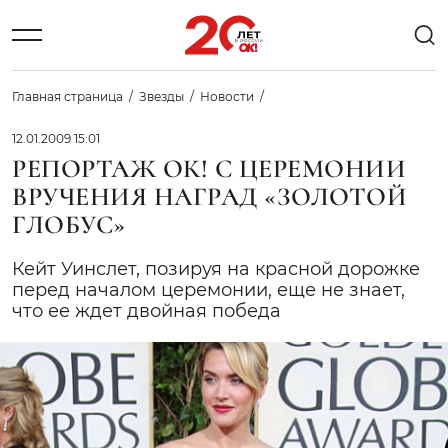
Главная страница
Звезды
Новости
12.01.2009 15:01
РЕПОРТАЖ ОК! С ЦЕРЕМОНИИ
ВРУЧЕНИЯ НАГРАД «ЗОЛОТОЙ
ГЛОБУС»
Кейт Уинслет, позируя на красной дорожке
перед началом церемонии, еще не знает,
что ее ждет двойная победа