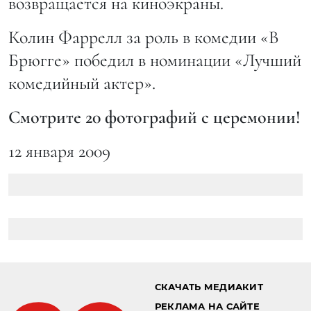
возвращается на киноэкраны.
Колин Фаррелл за роль в комедии «В
Брюгге» победил в номинации «Лучший
комедийный актер».
Смотрите 20 фотографий с церемонии!
12 января 2009
СКАЧАТЬ МЕДИАКИТ
РЕКЛАМА НА САЙТЕ