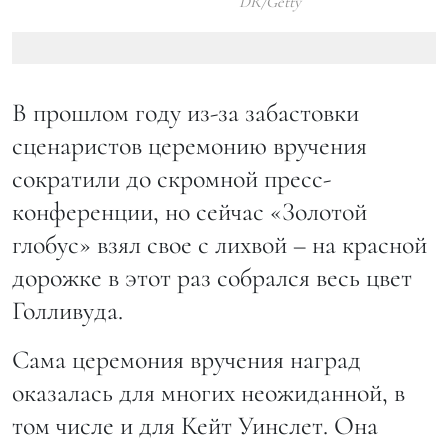
DR/Getty
В прошлом году из-за забастовки
сценаристов церемонию вручения
сократили до скромной пресс-
конференции, но сейчас «Золотой
глобус» взял свое с лихвой – на красной
дорожке в этот раз собрался весь цвет
Голливуда.
Сама церемония вручения наград
оказалась для многих неожиданной, в
том числе и для Кейт Уинслет. Она