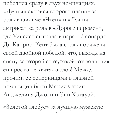
победила сразу в двух номинациях:
«Лучшая актриса второго плана» за
роль в фильме «Чтец» и «Лучшая
актриса» за роль в «Дороге перемен»,
где Уинслет сыграла в паре с Леонардо
Ди Каприо. Кейт была столь поражена
своей двойной победой, что, выходя на
сцену за второй статуэткой, от волнения
ей просто не хватало слов! Между
прочим, ее соперницами в главной
номинации были Мерил Стрип,
Анджелина Джоли и Энн Хэтауэй.
«Золотой глобус» за лучшую мужскую