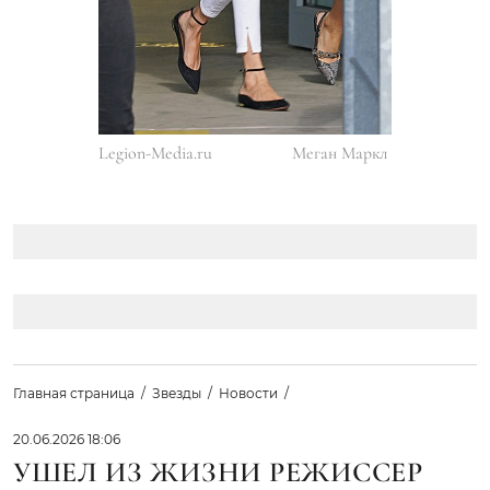
Legion-Media.ru
Меган Маркл
Главная страница
Звезды
Новости
20.06.2026 18:06
УШЕЛ ИЗ ЖИЗНИ РЕЖИССЕР