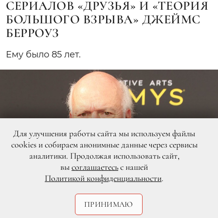
СЕРИАЛОВ «ДРУЗЬЯ» И «ТЕОРИЯ
БОЛЬШОГО ВЗРЫВА» ДЖЕЙМС
БЕРРОУЗ
Ему было 85 лет.
Для улучшения работы сайта мы используем файлы
cookies и собираем анонимные данные через сервисы
аналитики. Продолжая использовать сайт,
вы
соглашаетесь
с нашей
Политикой конфиденциальности
.
ПРИНИМАЮ