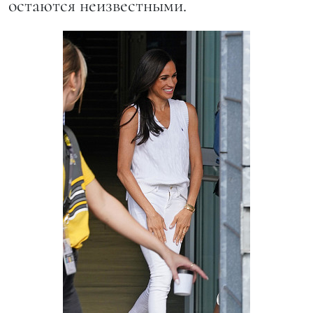
остаются неизвестными.