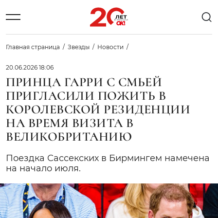
Главная страница
Звезды
Новости
20.06.2026 18:06
ПРИНЦА ГАРРИ С СМЬЕЙ
ПРИГЛАСИЛИ ПОЖИТЬ В
КОРОЛЕВСКОЙ РЕЗИДЕНЦИИ
НА ВРЕМЯ ВИЗИТА В
ВЕЛИКОБРИТАНИЮ
Поездка Сассекских в Бирмингем намечена
на начало июля.