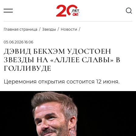
Главная страница
Звезды
Новости
05.06.2026 16:06
ДЭВИД БЕКХЭМ УДОСТОЕН
ЗВЕЗДЫ НА «АЛЛЕЕ СЛАВЫ» В
ГОЛЛИВУДЕ
Церемония открытия состоится 12 июня.