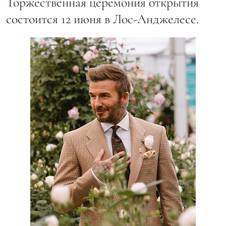
Торжественная церемония открытия
состоится 12 июня в Лос-Анджелесе.