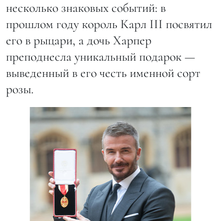
несколько знаковых событий: в
прошлом году король Карл III посвятил
его в рыцари, а дочь Харпер
преподнесла уникальный подарок —
выведенный в его честь именной сорт
розы.