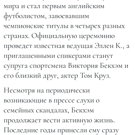
мира и стал первым английским
футболистом, завоевавшим
чемпионские титулы в четырех разных
странах. Официальную церемонию
проведет известная ведущая Эллен К., а
приглашенными спикерами станут
супруга спортсмена Виктория Бекхэм и
его близкий друг, актер Том Круз.
Несмотря на периодически
возникающие в прессе слухи о
семейных скандалах, Бекхэм
продолжает вести активную жизнь.
Последние годы принесли ему сразу