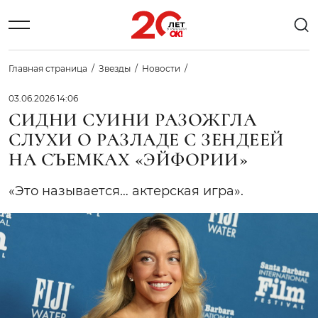
Главная страница
Звезды
Новости
03.06.2026 14:06
СИДНИ СУИНИ РАЗОЖГЛА
СЛУХИ О РАЗЛАДЕ С ЗЕНДЕЕЙ
НА СЪЕМКАХ «ЭЙФОРИИ»
«Это называется… актерская игра».