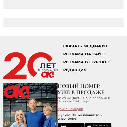
СКАЧАТЬ МЕДИАКИТ
РЕКЛАМА НА САЙТЕ
РЕКЛАМА В ЖУРНАЛЕ
РЕДАКЦИЯ
НОВЫЙ НОМЕР
УЖЕ В ПРОДАЖЕ
№ 28-32 (1019-1023) в продаже с
09 июля 2026 года
архив номеров
Журнал OK! на планшете и
смартфоне