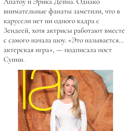
Апатоу и Эрика Дейна. Однако
внимательные фанаты заметили, что в
карусели нет ни одного кадра с
Зендеей, хотя актрисы работают вместе
с самого начала шоу. «Это называется…
актерская игра», — подписала пост
Суини.