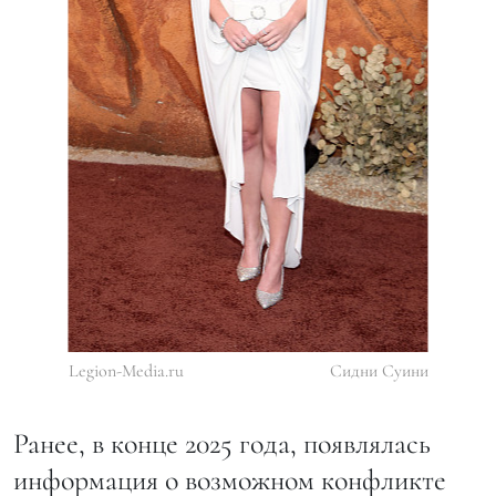
Legion-Media.ru
Сидни Суини
Ранее, в конце 2025 года, появлялась
информация о возможном конфликте