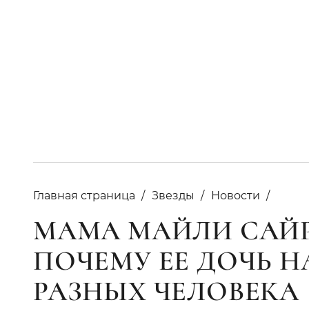
Главная страница
Звезды
Новости
МАМА МАЙЛИ САЙР
ПОЧЕМУ ЕЕ ДОЧЬ Н
РАЗНЫХ ЧЕЛОВЕКА