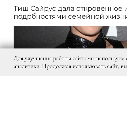
Тиш Сайрус дала откровенное 
подрбностями семейной жизн
Для улучшения работы сайта мы используем 
аналитики. Продолжая использовать сайт, в