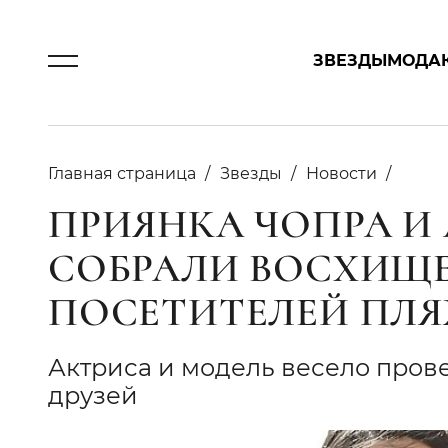
ЗВЕЗДЫ
МОДА
Главная страница
Звезды
Новости
ПРИЯНКА ЧОПРА И
СОБРАЛИ ВОСХИЩ
ПОСЕТИТЕЛЕЙ ПЛ
Актриса и модель весело пров
друзей