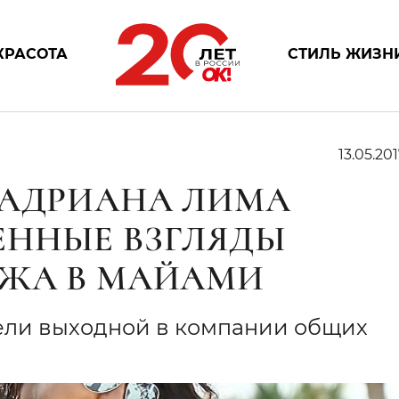
КРАСОТА
СТИЛЬ ЖИЗН
13.05.201
 АДРИАНА ЛИМА
ЕННЫЕ ВЗГЛЯДЫ
ЯЖА В МАЙАМИ
ели выходной в компании общих